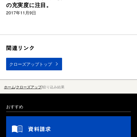
の充実度に注目。
2017年11月9日
関連リンク
クローズアップトップ
ホーム
クローズアップ
絞り込み結果
おすすめ
資料請求