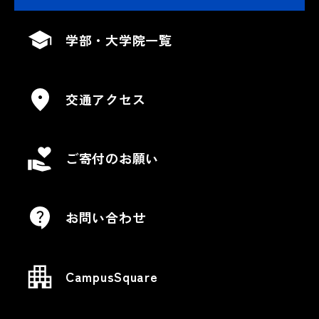
学部・大学院一覧
交通アクセス
ご寄付のお願い
お問い合わせ
CampusSquare