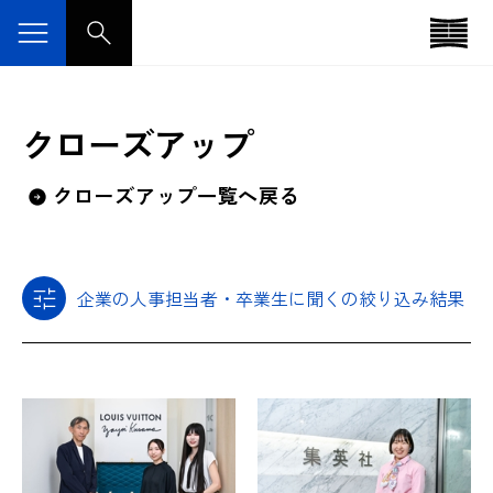
クローズアップ
クローズアップ一覧へ戻る
企業の人事担当者・卒業生に聞くの絞り込み結果