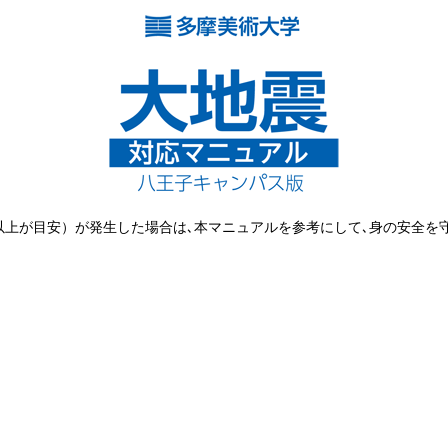
以上が目安）が発生した場合は､本マニュアルを参考にして､身の安全を