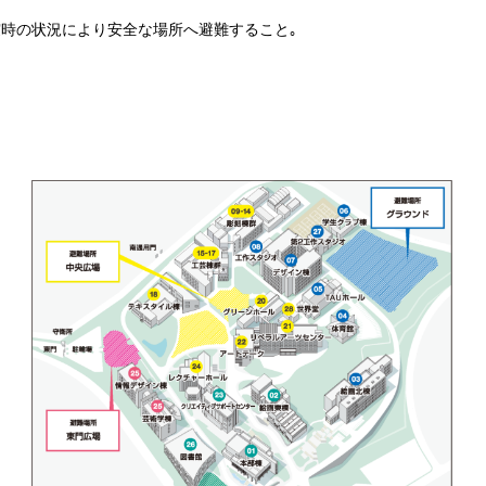
｡
時の状況により安全な場所へ避難すること｡