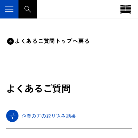
よくあるご質問トップへ戻る
よくあるご質問
企業の方の絞り込み結果