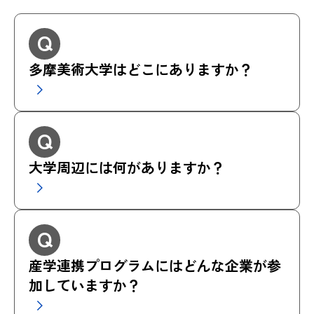
Q
多摩美術大学はどこにありますか？
Q
大学周辺には何がありますか？
Q
産学連携プログラムにはどんな企業が参
加していますか？