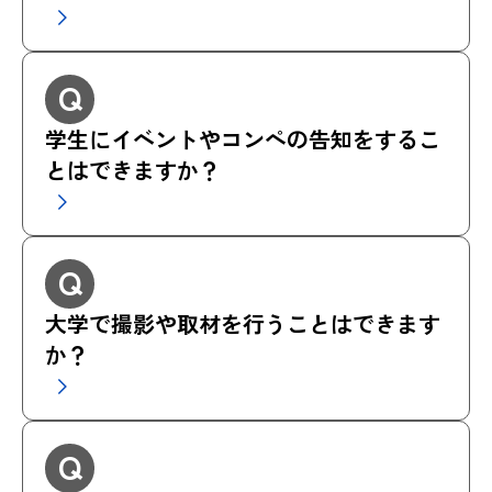
Q
学生にイベントやコンペの告知をするこ
とはできますか？
Q
大学で撮影や取材を行うことはできます
か？
Q