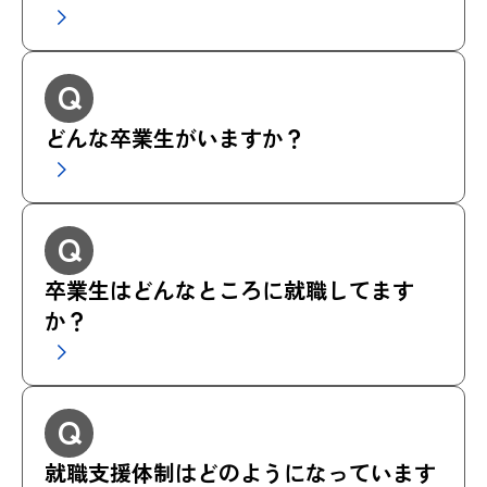
Q
どんな卒業生がいますか？
Q
卒業生はどんなところに就職してます
か？
Q
就職支援体制はどのようになっています