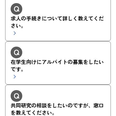
Q
求人の手続きについて詳しく教えてくだ
さい。
Q
在学生向けにアルバイトの募集をしたい
です。
Q
共同研究の相談をしたいのですが、窓口
を教えてください。