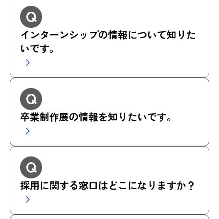
Q
インターンシップの情報について知りた
いです。
Q
卒業制作展の情報を知りたいです。
Q
採用に関する窓口はどこになりますか？