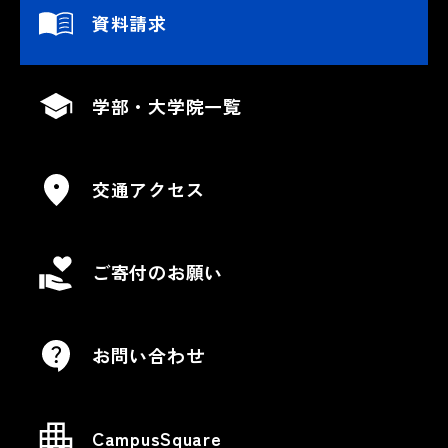
資料請求
学部・大学院一覧
交通アクセス
ご寄付のお願い
お問い合わせ
CampusSquare