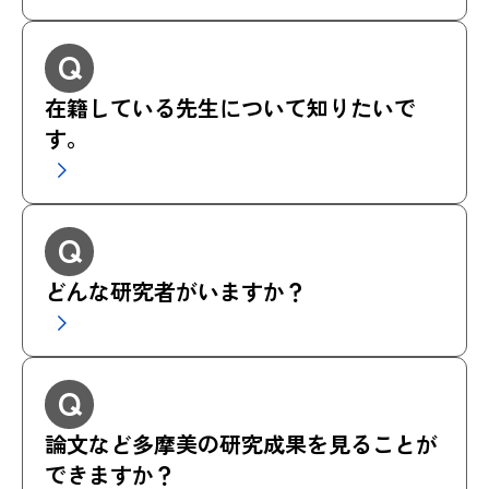
Q
在籍している先生について知りたいで
す。
Q
どんな研究者がいますか？
Q
論文など多摩美の研究成果を見ることが
できますか？