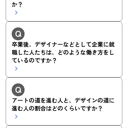
か？
Q
卒業後、デザイナーなどとして企業に就
職した人たちは、どのような働き方をし
ているのですか？
Q
アートの道を進む人と、デザインの道に
進む人の割合はどのくらいですか？