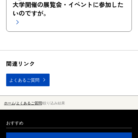
大学開催の展覧会・イベントに参加した
いのですが。
関連リンク
よくあるご質問
ホーム
よくあるご質問
絞り込み結果
おすすめ