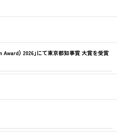
gn Award） 2026」にて東京都知事賞 大賞を受賞