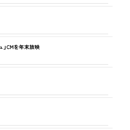
」CMを年末放映