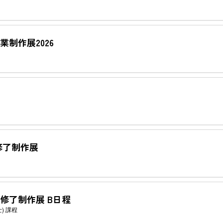
制作展2026
修了制作展
修了制作展 B日程
) 課程