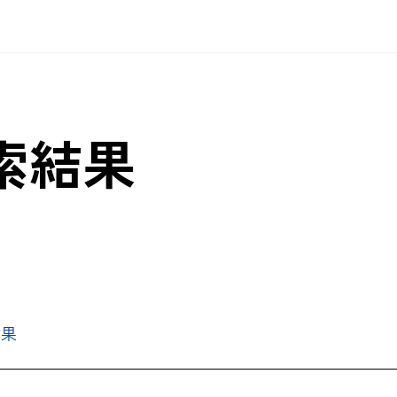
検索結果
結果