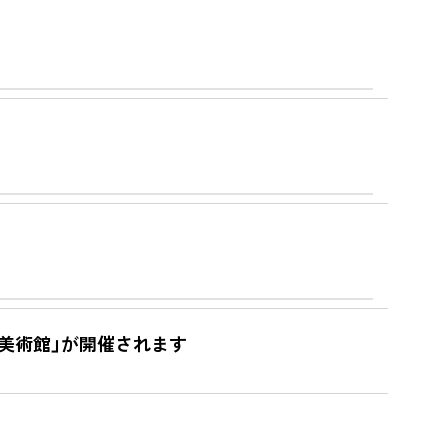
庫美術館」が開催されます