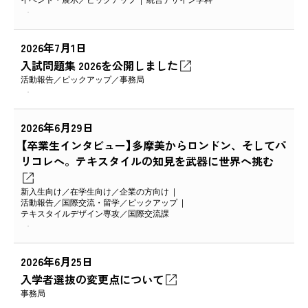
2026年7月1日
入試問題集 2026を公開しました
活動報告
ピックアップ
事務局
2026年6月29日
【卒業生インタビュー】多摩美からロンドン、そしてパ
リコレへ。テキスタイルの知見を武器に世界へ挑む
新入生向け
在学生向け
企業の方向け
活動報告
国際交流・留学
ピックアップ
テキスタイルデザイン専攻
国際交流課
2026年6月25日
入学者選抜の変更点について
事務局