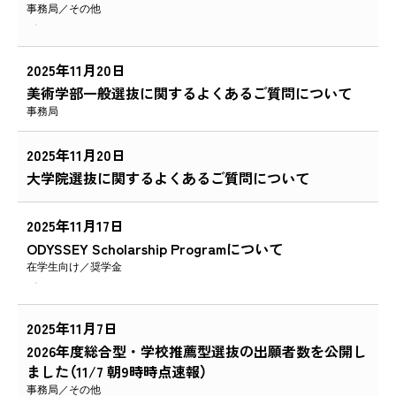
事務局
その他
2025年11月20日
美術学部一般選抜に関するよくあるご質問について
事務局
2025年11月20日
大学院選抜に関するよくあるご質問について
2025年11月17日
ODYSSEY Scholarship Programについて
在学生向け
奨学金
2025年11月7日
2026年度総合型・学校推薦型選抜の出願者数を公開し
ました（11/7 朝9時時点速報）
事務局
その他