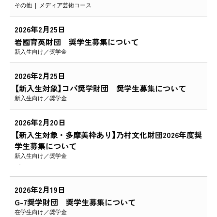
その他
メディア芸術コース
2026年2月25日
岩國育英財団 奨学生募集について
新入生向け
奨学金
2026年2月25日
【新入生対象】コパ奨学財団 奨学生募集について
新入生向け
奨学金
2026年2月20日
【新入生対象・多摩美枠あり】乃村文化財団2026年度奨
学生募集について
新入生向け
奨学金
2026年2月19日
G-7奨学財団 奨学生募集について
在学生向け
奨学金