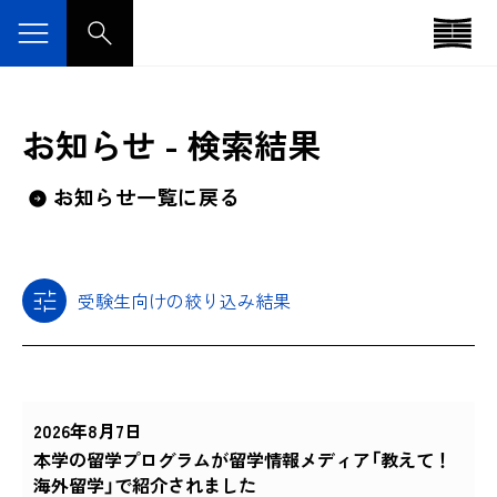
お知らせ - 検索結果
お知らせ一覧に戻る
受験生向けの絞り込み結果
2026年8月7日
本学の留学プログラムが留学情報メディア「教えて！
海外留学」で紹介されました