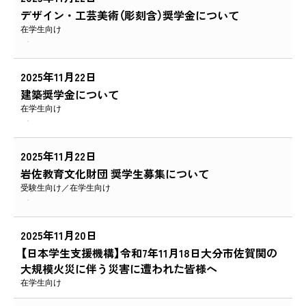
デザイン・工芸美術（彫刻含）奨学金について
在学生向け
2025年11月22日
建築奨学金について
在学生向け
2025年11月22日
岩佐教育文化財団 奨学生募集について
受験生向け
在学生向け
2025年11月20日
【日本学生支援機構】令和7年11月18日大分市佐賀関の
大規模火災に伴う災害に遭われた皆様へ
在学生向け