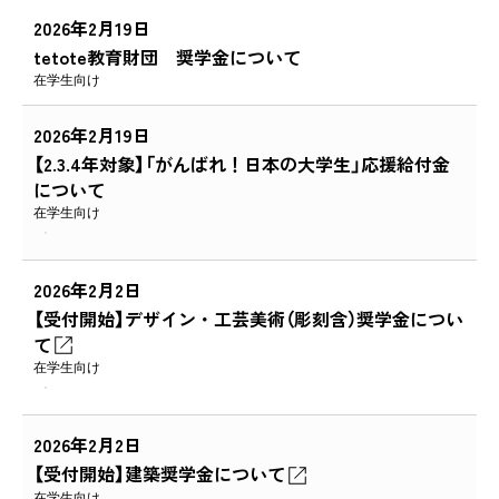
2026年2月19日
tetote教育財団 奨学金について
在学生向け
2026年2月19日
【2.3.4年対象】「がんばれ！日本の大学生」応援給付金
について
在学生向け
2026年2月2日
【受付開始】デザイン・工芸美術（彫刻含）奨学金につい
て
在学生向け
2026年2月2日
【受付開始】建築奨学金について
在学生向け