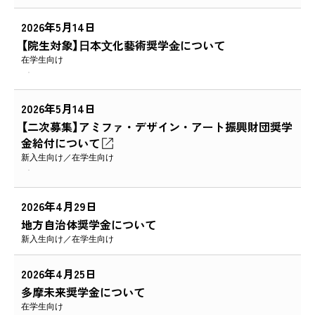
2026年5月14日
【院生対象】⽇本⽂化藝術奨学⾦について
在学生向け
2026年5月14日
【二次募集】アミファ・デザイン・アート振興財団奨学
金給付について
新入生向け
在学生向け
2026年4月29日
地方自治体奨学金について
新入生向け
在学生向け
2026年4月25日
多摩未来奨学金について
在学生向け