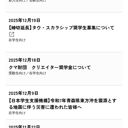
2025年12月19日
【締切延長】タウ・スカラシップ奨学生募集について
在学生向け
2025年12月18日
クマ財団 クリエイター奨学金について
受験生向け
在学生向け
2025年12月9日
【日本学生支援機構】令和7年青森県東方沖を震源とす
る地震に伴う災害に遭われた皆様へ
在学生向け
2025年11月22日