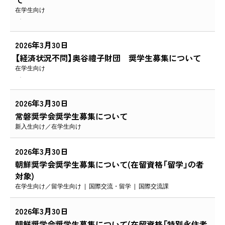
在学生向け
2026年3月30日
【経済状況不問】奥谷禮子財団 奨学生募集について
在学生向け
2026年3月30日
常磐奨学会奨学生募集について
新入生向け
在学生向け
2026年3月30日
朝鮮奨学会奨学生募集について(在留資格「留学」の者
対象)
在学生向け
留学生向け
国際交流・留学
国際交流課
2026年3月30日
朝鮮奨学会奨学生募集について(在留資格「特別永住者