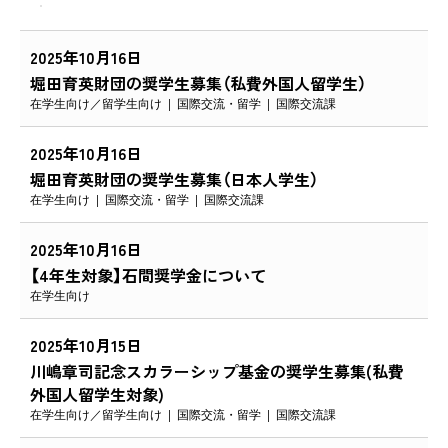
2025年10月16日
堀田育英財団の奨学生募集（私費外国人留学生）
在学生向け
留学生向け
国際交流・留学
国際交流課
2025年10月16日
堀田育英財団の奨学生募集（日本人学生）
在学生向け
国際交流・留学
国際交流課
2025年10月16日
【4年生対象】石間奨学金について
在学生向け
2025年10月15日
川嶋章司記念スカラーシップ基金の奨学生募集(私費
外国人留学生対象)
在学生向け
留学生向け
国際交流・留学
国際交流課