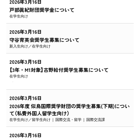
2026年3月16日
戸部眞紀財団奨学金について
在学生向け
2026年3月16日
守谷育英会奨学生募集について
新入生向け
在学生向け
2026年3月16日
【3年・M1対象】古野給付奨学生募集について
在学生向け
2026年3月16日
2026年度 似鳥国際奨学財団の奨学生募集(下期)につい
て（私費外国人留学生向け）
在学生向け
留学生向け
国際交流・留学
国際交流課
2026年3月16日