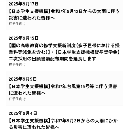
2025年9月17日
【日本学生支援機構】令和7年9月12日からの大雨に伴う
災害に遭われた皆様へ
在学生向け
2025年9月15日
【国の高等教育の修学支援新制度（多子世帯における授
業料等減免を含む）】・【日本学生支援機構貸与奨学金】
二次採用の出願書類配布期間を延長します
在学生向け
2025年9月9日
【日本学生支援機構】令和7年台風第15号等に伴う災害
に遭われた皆様へ
在学生向け
2025年9月4日
【日本学生支援機構】令和7年9月2日からの大雨にかか
る災害に遭われた皆様へ