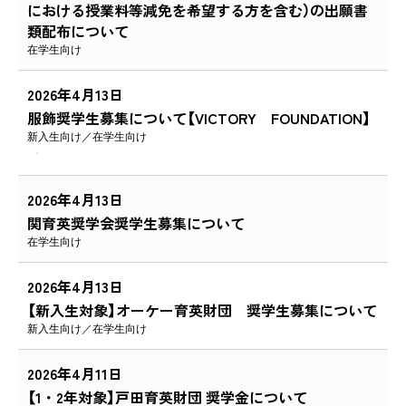
における授業料等減免を希望する方を含む）の出願書
類配布について
在学生向け
2026年4月13日
服飾奨学生募集について【VICTORY FOUNDATION】
新入生向け
在学生向け
2026年4月13日
関育英奨学会奨学生募集について
在学生向け
2026年4月13日
【新入生対象】オーケー育英財団 奨学生募集について
新入生向け
在学生向け
2026年4月11日
【1・2年対象】戸田育英財団 奨学金について