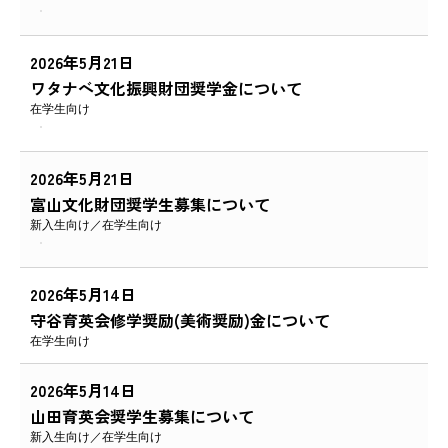
2026年5月21日
ワタナベ文化振興財団奨学金について
在学生向け
2026年5月21日
富山文化財団奨学生募集について
新入生向け
在学生向け
2026年5月14日
守谷育英会修学奨励(美術奨励)金について
在学生向け
2026年5月14日
山田育英会奨学生募集について
新入生向け
在学生向け