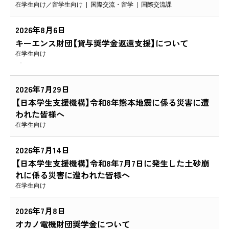
在学生向け
留学生向け
国際交流・留学
国際交流課
2026年8月6日
キーエンス財団【貸与奨学金返還支援】について
在学生向け
2026年7月29日
【日本学生支援機構】令和8年熊本地震に係る災害に遭
われた皆様へ
在学生向け
2026年7月14日
【日本学生支援機構】令和8年7月7日に発生した土砂崩
れに係る災害に遭われた皆様へ
在学生向け
2026年7月8日
オカノ電機財団奨学金について