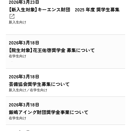
2026年3月23日
【新入生対象】キーエンス財団 2025 年度 奨学生募集
新入生向け
2026年3月18日
【院生対象】花王佑啓奨学金 募集について
在学生向け
2026年3月18日
芸備協会奨学生募集について
新入生向け
在学生向け
2026年3月18日
飯嶋アイング財団奨学金事業について
在学生向け