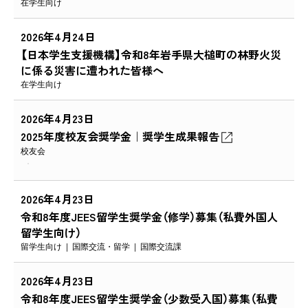
在学生向け
2026年4月24日
【日本学生支援機構】令和8年岩手県大槌町の林野火災
に係る災害に遭われた皆様へ
在学生向け
2026年4月23日
2025年度校友会奨学金｜奨学生成果報告
校友会
2026年4月23日
令和8年度JEES留学生奨学金（修学）募集（私費外国人
留学生向け）
留学生向け
国際交流・留学
国際交流課
2026年4月23日
令和8年度JEES留学生奨学金（少数受入国）募集（私費