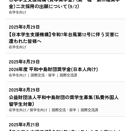
金）二次採用の出願について（9/2）
在学生向け
2025年8月29日
【日本学生支援機構】令和7年台風第12号に伴う災害に
遭われた皆様へ
在学生向け
2025年8月29日
2026年度 平和中島財団奨学金(日本人向け)
在学生向け
国際交流・留学
国際交流課
2025年8月29日
公益財団法人平和中島財団の奨学生募集（私費外国人
留学生対象）
在学生向け
留学生向け
国際交流・留学
国際交流課
2025年8月21日