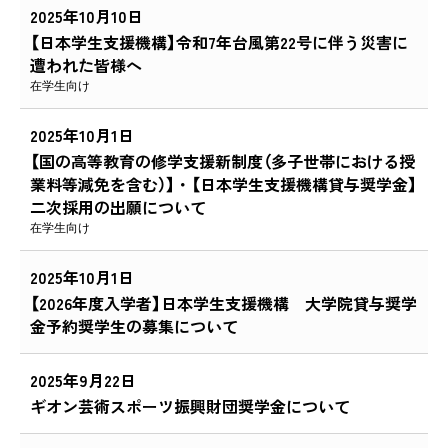
2025年10月10日
【日本学生支援機構】令和7年台風第22号に伴う災害に
遭われた皆様へ
在学生向け
2025年10月1日
【国の高等教育の修学支援新制度（多子世帯における授
業料等減免を含む）】・【日本学生支援機構貸与奨学金】
二次採用の出願について
在学生向け
2025年10月1日
【2026年度入学者】日本学生支援機構 大学院貸与奨学
金予約奨学生の募集について
2025年9月22日
ギオン芸術スポーツ振興財団奨学金について