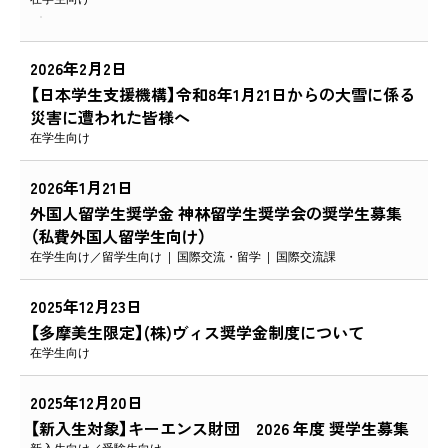
2026年2月2日
【日本学生支援機構】令和8年1月21日からの大雪に係る
災害に遭われた皆様へ
在学生向け
2026年1月21日
外国人留学生奨学金 神林留学生奨学会の奨学生募集
（私費外国人留学生向け）
在学生向け
留学生向け
国際交流・留学
国際交流課
2025年12月23日
【多摩美生限定】(株)ヴィス奨学金制度について
在学生向け
2025年12月20日
【新入生対象】キーエンス財団 2026 年度 奨学生募集
新入生向け
受験生向け