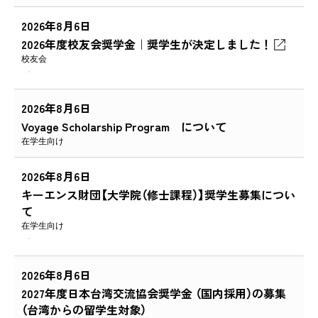
2026年8月6日
2026年度校友会奨学金｜奨学生が決定しました！
校友会
2026年8月6日
Voyage Scholarship Program について
在学生向け
2026年8月6日
キーエンス財団【大学院（修士課程）】奨学生募集につい
て
在学生向け
2026年8月6日
2027年度日本台湾交流協会奨学金 （国内採用）の募集
（台湾からの留学生対象）