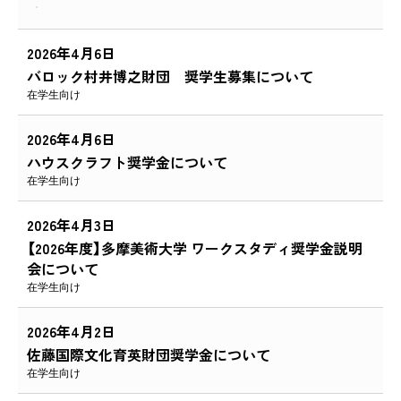
2026年4月6日
バロック村井博之財団 奨学生募集について
在学生向け
2026年4月6日
ハウスクラフト奨学金について
在学生向け
2026年4月3日
【2026年度】多摩美術大学 ワークスタディ奨学金説明
会について
在学生向け
2026年4月2日
佐藤国際文化育英財団奨学金について
在学生向け