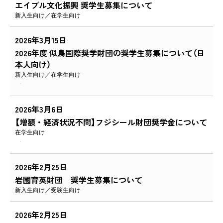
エイブル文化振興 奨学生募集について
新入生向け
在学生向け
2026年3月15日
2026年度 似鳥国際奨学財団の奨学生募集について（日
本人向け）
新入生向け
在学生向け
2026年3月6日
【増額・経済状況不問】フジシール財団奨学金について
在学生向け
2026年2月25日
岩國育英財団 奨学生募集について
新入生向け
受験生向け
2026年2月25日