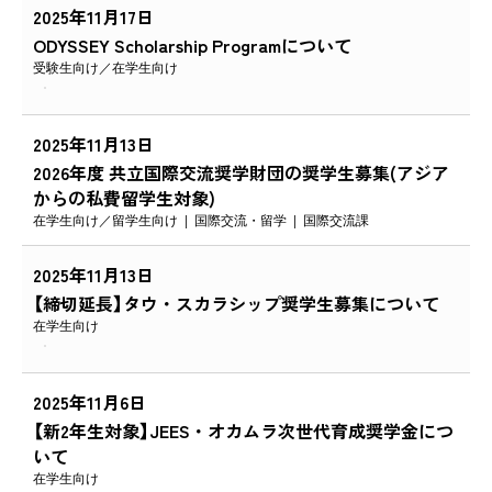
2025年11月17日
ODYSSEY Scholarship Programについて
受験生向け
在学生向け
2025年11月13日
2026年度 共立国際交流奨学財団の奨学生募集(アジア
からの私費留学生対象)
在学生向け
留学生向け
国際交流・留学
国際交流課
2025年11月13日
【締切延長】タウ・スカラシップ奨学生募集について
在学生向け
2025年11月6日
【新2年生対象】JEES・オカムラ次世代育成奨学金につ
いて
在学生向け