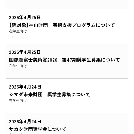
2026年4月25日
【院対象】神山財団 芸術支援プログラムについて
在学生向け
2026年4月25日
国際瀧富士美術賞2026 第47期奨学生募集について
在学生向け
2026年4月24日
シマダ未来財団 奨学生募集について
在学生向け
2026年4月24日
サカタ財団奨学金について