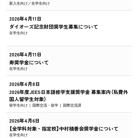
新入生向け
在学生向け
2026年4月11日
ダイオーズ記念財団奨学生募集について
在学生向け
2026年4月11日
寿奨学金について
在学生向け
2026年4月8日
2026年度JEES日本語修学支援奨学金 募集案内（私費外
国人留学生対象）
留学生向け
国際交流・留学
国際交流課
2026年4月6日
【全学科対象・指定校】中村積善会奨学金について
在学生向け