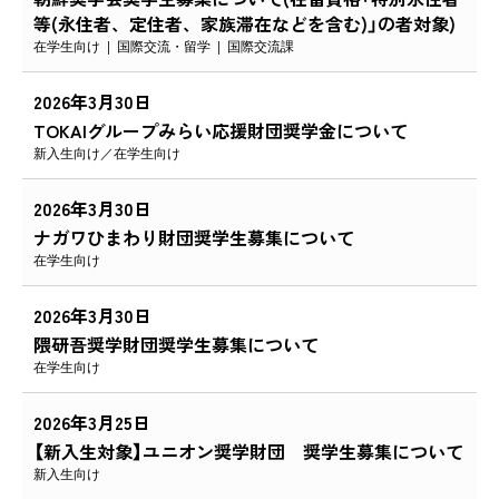
等(永住者、定住者、家族滞在などを含む)」の者対象)
在学生向け
国際交流・留学
国際交流課
2026年3月30日
TOKAIグループみらい応援財団奨学金について
新入生向け
在学生向け
2026年3月30日
ナガワひまわり財団奨学生募集について
在学生向け
2026年3月30日
隈研吾奨学財団奨学生募集について
在学生向け
2026年3月25日
【新入生対象】ユニオン奨学財団 奨学生募集について
新入生向け