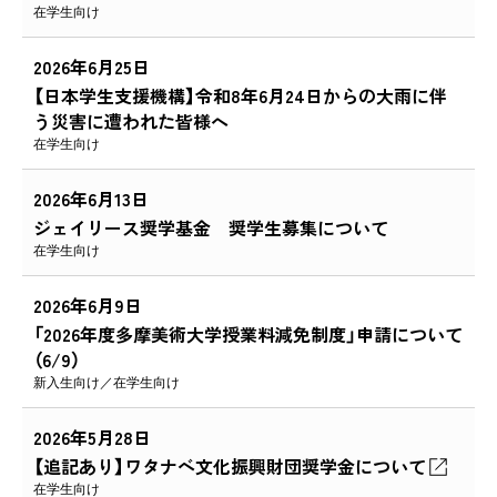
在学生向け
2026年6月25日
【日本学生支援機構】令和8年6月24日からの大雨に伴
う災害に遭われた皆様へ
在学生向け
2026年6月13日
ジェイリース奨学基金 奨学生募集について
在学生向け
2026年6月9日
「2026年度多摩美術大学授業料減免制度」申請について
（6/9）
新入生向け
在学生向け
2026年5月28日
【追記あり】ワタナベ文化振興財団奨学金について
在学生向け