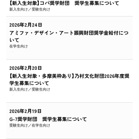
【新入生対象】コパ奨学財団 奨学生募集について
新入生向け
受験生向け
2026年2月24日
アミファ・デザイン・アート振興財団奨学金給付につ
いて
在学生向け
2026年2月20日
【新入生対象・多摩美枠あり】乃村文化財団2026年度奨
学生募集について
新入生向け
受験生向け
2026年2月19日
G-7奨学財団 奨学生募集について
受験生向け
在学生向け