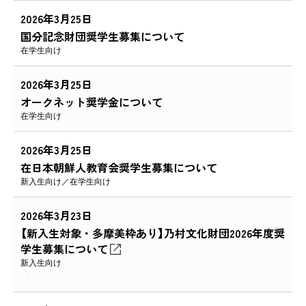
2026年3月25日
国分記念財団奨学生募集について
在学生向け
2026年3月25日
オークネット奨学金について
在学生向け
2026年3月25日
在日本朝鮮人教育会奨学生募集について
新入生向け
在学生向け
2026年3月23日
【新入生対象・多摩美枠あり】乃村文化財団2026年度奨
学生募集について
新入生向け