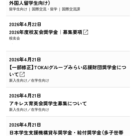
外国人留学生向け）
留学生向け
国際交流・留学
国際交流課
2026年4月22日
2026年度校友会奨学金｜募集要項
校友会
2026年4月21日
【一部修正】TOKAIグループみらい応援財団奨学金につ
いて
新入生向け
在学生向け
2026年4月21日
アキレス育英会奨学生募集について
新入生向け
在学生向け
2026年4月21日
日本学生支援機構貸与奨学金・給付奨学金（多子世帯