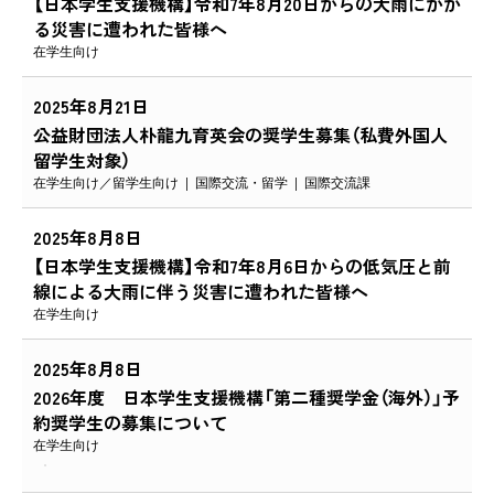
【日本学生支援機構】令和7年8月20日からの大雨にかか
る災害に遭われた皆様へ
在学生向け
2025年8月21日
公益財団法人朴龍九育英会の奨学生募集（私費外国人
留学生対象）
在学生向け
留学生向け
国際交流・留学
国際交流課
2025年8月8日
【日本学生支援機構】令和7年8月6日からの低気圧と前
線による大雨に伴う災害に遭われた皆様へ
在学生向け
2025年8月8日
2026年度 日本学生支援機構「第二種奨学金（海外）」予
約奨学生の募集について
在学生向け