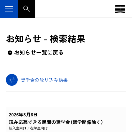
お知らせ - 検索結果
お知らせ一覧に戻る
奨学金の絞り込み結果
2026年8月6日
現在応募できる民間の奨学金（留学関係除く）
新入生向け
在学生向け