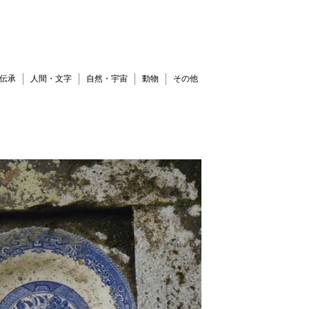
伝承
人間・文字
自然・宇宙
動物
その他