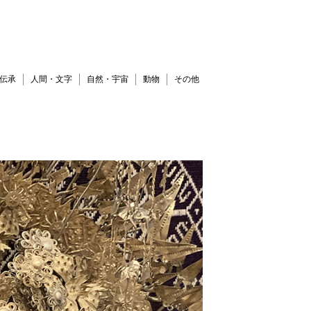
伝承
人間・文字
自然・宇宙
動物
その他