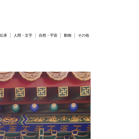
伝承
人間・文字
自然・宇宙
動物
その他