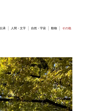
伝承
人間・文字
自然・宇宙
動物
その他