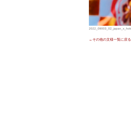
2022_09003_02_japan_x_hoka
←その他の文様一覧に戻る