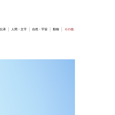
伝承
人間・文字
自然・宇宙
動物
その他