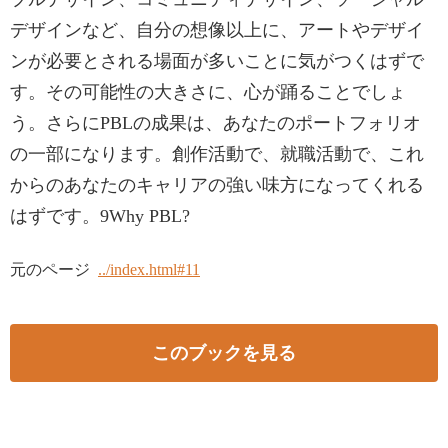
デザインなど、自分の想像以上に、アートやデザイ
ンが必要とされる場面が多いことに気がつくはずで
す。その可能性の大きさに、心が踊ることでしょ
う。さらにPBLの成果は、あなたのポートフォリオ
の一部になります。創作活動で、就職活動で、これ
からのあなたのキャリアの強い味方になってくれる
はずです。9Why PBL?
元のページ
../index.html#11
このブックを見る