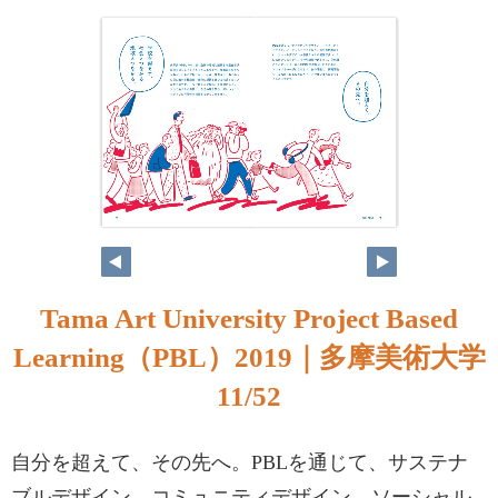
Tama Art University Project Based
Learning（PBL）2019｜多摩美術大学
11/52
自分を超えて、その先へ。PBLを通じて、サステナ
ブルデザイン、コミュニティデザイン、ソーシャル