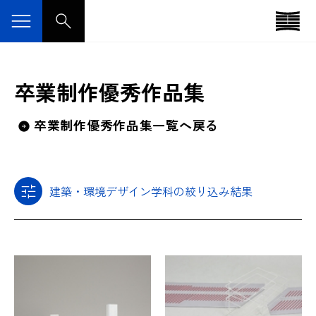
卒業制作優秀作品集
卒業制作優秀作品集一覧へ戻る
建築・環境デザイン学科の絞り込み結果