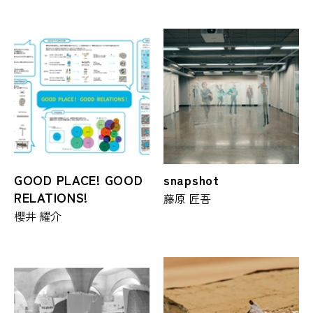
GOOD PLACE! GOOD
snapshot
RELATIONS!
藤原 匠吾
櫻井 耀介