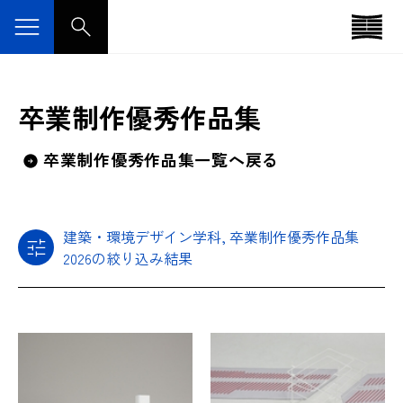
卒業制作優秀作品集
卒業制作優秀作品集一覧へ戻る
建築・環境デザイン学科, 卒業制作優秀作品集
2026の絞り込み結果