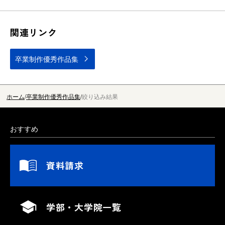
関連リンク
卒業制作優秀作品集
ホーム
卒業制作優秀作品集
絞り込み結果
おすすめ
資料請求
学部・大学院一覧