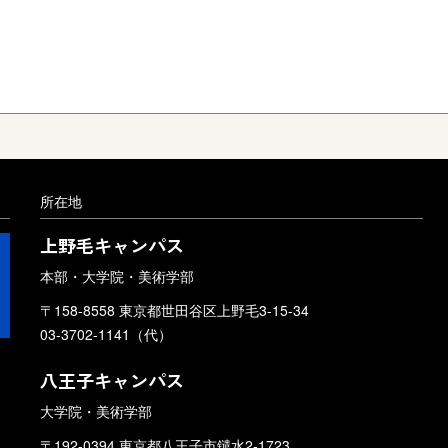
所在地
上野毛キャンパス
本部・大学院・美術学部
〒158-8558 東京都世田谷区上野毛3-15-34
03-3702-1141（代）
八王子キャンパス
大学院・美術学部
〒192-0394 東京都八王子市鑓水2-1723