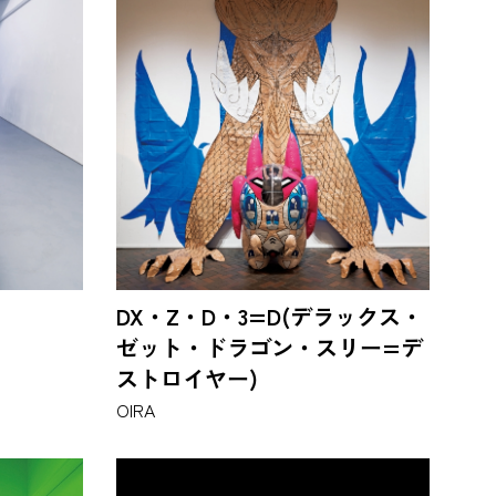
DX・Z・D・3=D(デラックス・
ゼット・ドラゴン・スリー=デ
ストロイヤー)
OIRA