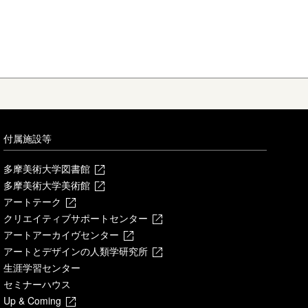
付属施設等
多摩美術大学図書館
多摩美術大学美術館
アートテーク
クリエイティブサポートセンター
アートアーカイヴセンター
アートとデザインの人類学研究所
生涯学習センター
セミナーハウス
Up & Coming