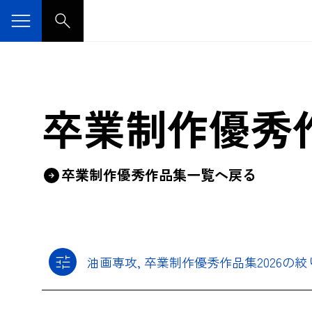
卒業制作優秀
卒業制作優秀作品集一覧へ戻る
油画専攻, 卒業制作優秀作品集2026の