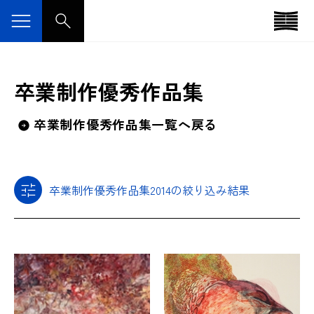
卒業制作優秀作品集
卒業制作優秀作品集一覧へ戻る
卒業制作優秀作品集2014の絞り込み結果