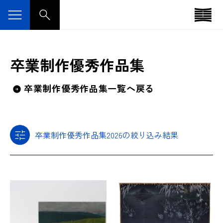
卒業制作優秀作品集
卒業制作優秀作品集一覧へ戻る
卒業制作優秀作品集2026の絞り込み結果