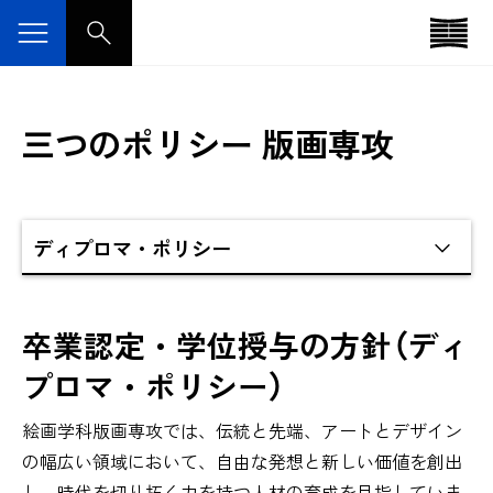
三つのポリシー 版画専攻
卒業認定・学位授与の方針
（ディ
プロマ・ポリシー）
絵画学科版画専攻では、伝統と先端、アートとデザイン
の幅広い領域において、自由な発想と新しい価値を創出
し、時代を切り拓く力を持つ人材の育成を目指していま