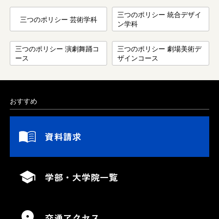
三つのポリシー 統合デザイ
三つのポリシー 芸術学科
ン学科
三つのポリシー 演劇舞踊コ
三つのポリシー 劇場美術デ
ース
ザインコース
おすすめ
資料請求
学部・大学院一覧
交通アクセス