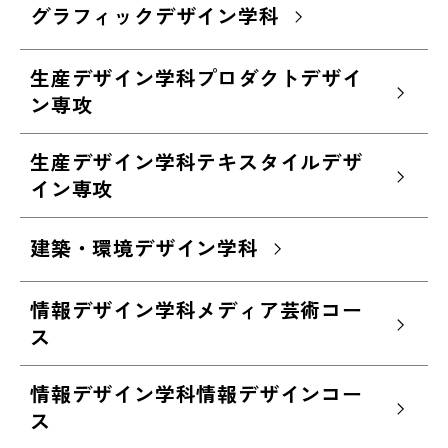
グラフィックデザイン学科
生産デザイン学科プロダクトデザイ
ン専攻
生産デザイン学科テキスタイルデザ
イン専攻
建築・環境デザイン学科
情報デザイン学科メディア芸術コー
ス
情報デザイン学科情報デザインコー
ス