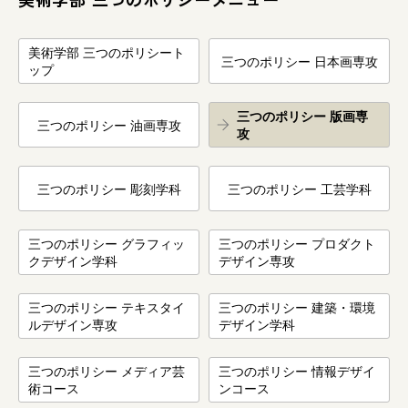
美術学部 三つのポリシート
三つのポリシー 日本画専攻
ップ
三つのポリシー 版画専
三つのポリシー 油画専攻
攻
三つのポリシー 彫刻学科
三つのポリシー 工芸学科
三つのポリシー グラフィッ
三つのポリシー プロダクト
クデザイン学科
デザイン専攻
三つのポリシー テキスタイ
三つのポリシー 建築・環境
ルデザイン専攻
デザイン学科
三つのポリシー メディア芸
三つのポリシー 情報デザイ
術コース
ンコース