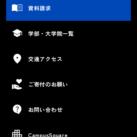
資料請求
学部・大学院一覧
交通アクセス
ご寄付のお願い
お問い合わせ
CampusSquare