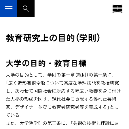
教育研究上の目的（学則）
大学の目的・教育目標
大学の目的として、学則の第一章（総則）の第一条に、
「広く造形芸術全般について高度な学理技能を教授研究
し、あわせて国際社会に対応する幅広い教養を身に付け
た人格の形成を図り、現代社会に貢献する優れた芸術
家、デザイナー並びに教育者研究者等を養成する」とし
ている。
また、大学院学則の第三条に、「芸術の技術と理論にお