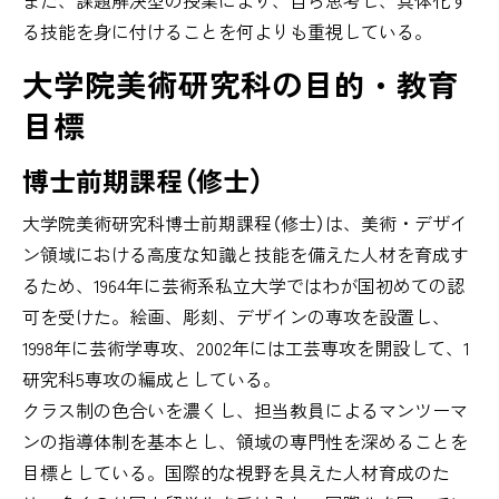
る技能を身に付けることを何よりも重視している。
大学院美術研究科の目的・教育
目標
博士前期課程（修士）
大学院美術研究科博士前期課程（修士）は、美術・デザイ
ン領域における高度な知識と技能を備えた人材を育成す
るため、1964年に芸術系私立大学ではわが国初めての認
可を受けた。絵画、彫刻、デザインの専攻を設置し、
1998年に芸術学専攻、2002年には工芸専攻を開設して、1
研究科5専攻の編成としている。
クラス制の色合いを濃くし、担当教員によるマンツーマ
ンの指導体制を基本とし、領域の専門性を深めることを
目標としている。国際的な視野を具えた人材育成のた