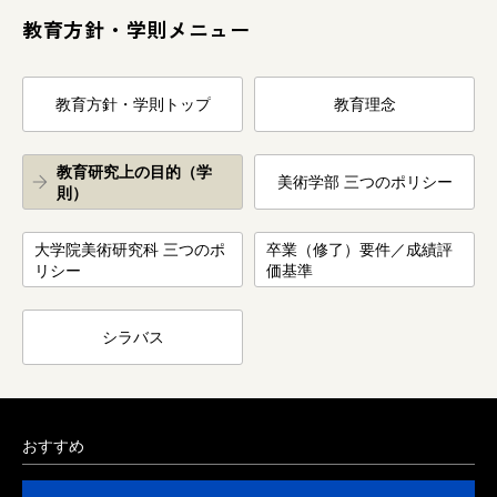
教育方針・学則メニュー
教育方針・学則トップ
教育理念
教育研究上の目的（学
美術学部 三つのポリシー
則）
大学院美術研究科 三つのポ
卒業（修了）要件／成績評
リシー
価基準
シラバス
おすすめ