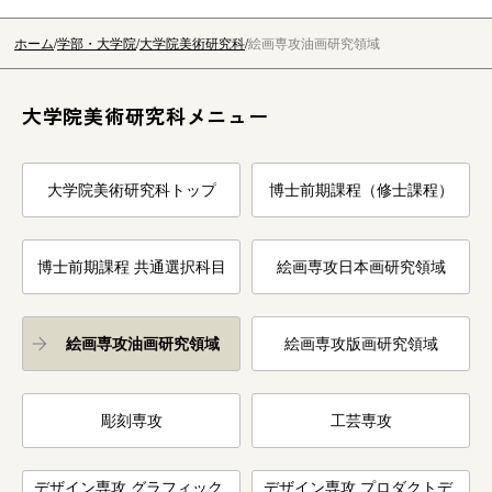
ホーム
学部・大学院
大学院美術研究科
絵画専攻油画研究領域
大学院美術研究科メニュー
大学院美術研究科トップ
博士前期課程（修士課程）
博士前期課程 共通選択科目
絵画専攻日本画研究領域
絵画専攻油画研究領域
絵画専攻版画研究領域
彫刻専攻
工芸専攻
デザイン専攻 グラフィック
デザイン専攻 プロダクトデ