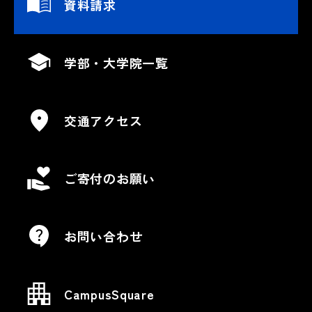
資料請求
学部・大学院一覧
交通アクセス
ご寄付のお願い
お問い合わせ
CampusSquare