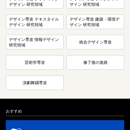
デザイン 研究領域
ザイン 研究領域
デザイン専攻 テキスタイル
デザイン専攻 建築・環境デ
デザイン 研究領域
ザイン 研究領域
デザイン専攻 情報デザイン
統合デザイン専攻
研究領域
芸術学専攻
修了後の進路
演劇舞踊専攻
おすすめ