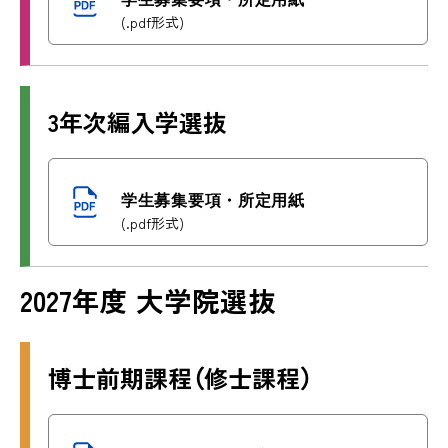
(.pdf形式)
3年次編入学選抜
学生募集要項・所定用紙
(.pdf形式)
2027年度 大学院選抜
博士前期課程（修士課程）