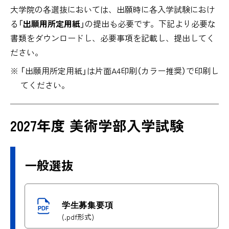
大学院の各選抜においては、出願時に各入学試験におけ
る「
出願用所定用紙
」の提出も必要です。下記より必要な
書類をダウンロードし、必要事項を記載し、提出してく
ださい。
「出願用所定用紙」は片面A4印刷（カラー推奨）で印刷し
てください。
2027年度 美術学部入学試験
一般選抜
学生募集要項
(.pdf形式)