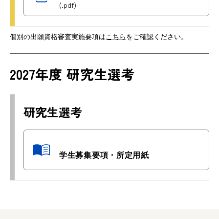
(.pdf)
個別の出願資格審査実施要項は
こちら
をご確認ください。
2027年度 研究生選考
研究生選考
学生募集要項・所定用紙