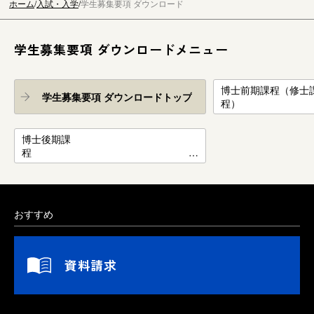
ホーム
入試・入学
学生募集要項 ダウンロード
学生募集要項 ダウンロードメニュー
博士前期課程（修士
学生募集要項 ダウンロードトップ
程
個別の出願資格審査
博士後期課
程
個別の出願資格審査実施要項
おすすめ
資料請求