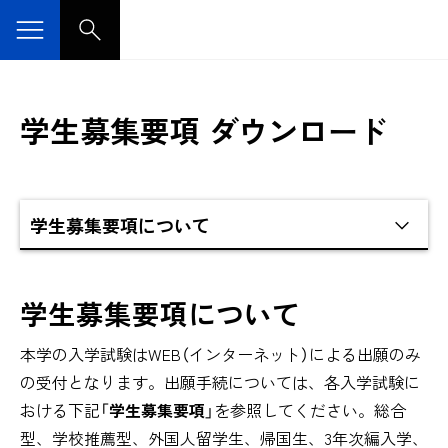
学生募集要項 ダウンロード
学生募集要項について
本学の入学試験はWEB（インターネット）による出願のみ
の受付となります。出願手続については、各入学試験に
おける下記「
学生募集要項
」を参照してください。総合
型、学校推薦型、外国人留学生、帰国生、3年次編入学、