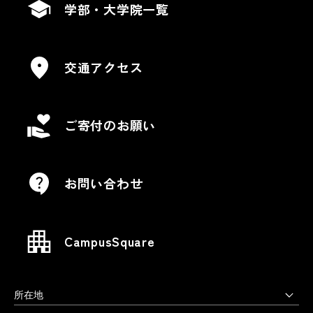
学部・大学院一覧
交通アクセス
ご寄付のお願い
お問い合わせ
CampusSquare
所在地