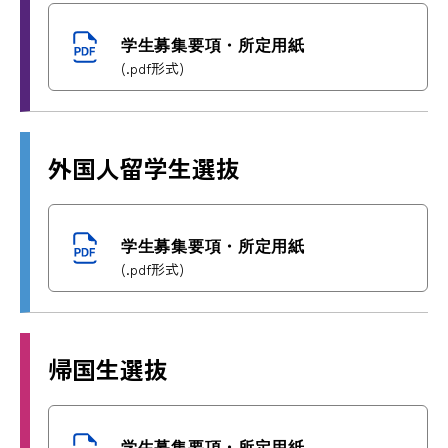
学生募集要項・所定用紙
(.pdf形式)
外国人留学生選抜
学生募集要項・所定用紙
(.pdf形式)
帰国生選抜
学生募集要項・所定用紙