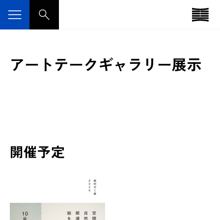
アートテークギャラリー展示
開催予定