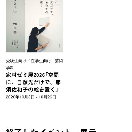
受験生向け／在学生向け | 芸術
学科
家村ゼミ展2026「空間
に、自然光だけで、那
須佐和子の絵を置く」
2026年10月3日 - 10月26日