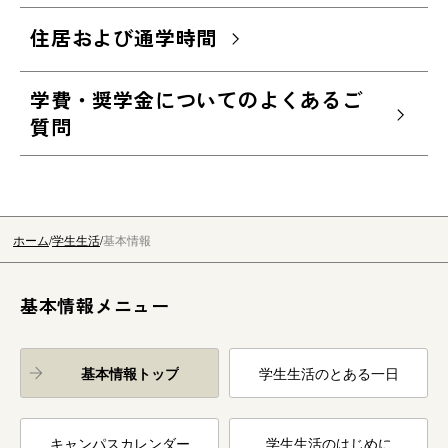
住居および通学時間
学費・奨学金についてのよくあるご
質問
ホーム
学生生活
基本情報
基本情報メニュー
基本情報トップ
学生生活のとある一日
キャンパスカレンダー
学生生活のはじめに