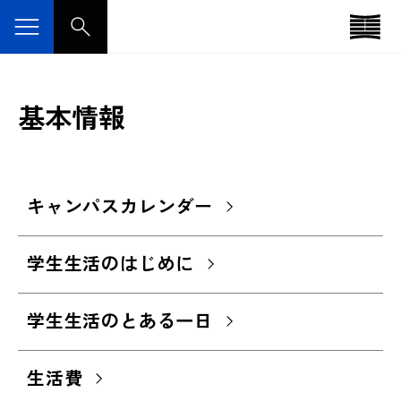
基本情報
キャンパスカレンダー
学生生活のはじめに
学生生活のとある一日
生活費