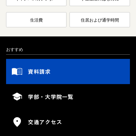
生活費
住居および通学時間
おすすめ
資料請求
学部・大学院一覧
交通アクセス