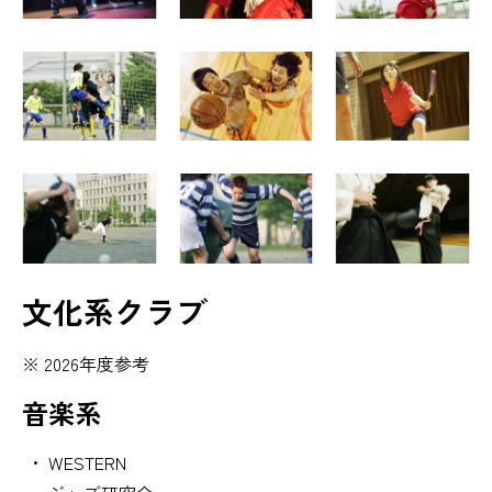
文化系クラブ
2026年度参考
音楽系
WESTERN