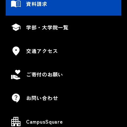
資料請求
学部・大学院一覧
交通アクセス
ご寄付のお願い
お問い合わせ
CampusSquare