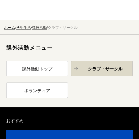
ホーム
学生生活
課外活動
クラブ・サークル
課外活動メニュー
課外活動トップ
クラブ・サークル
ボランティア
おすすめ