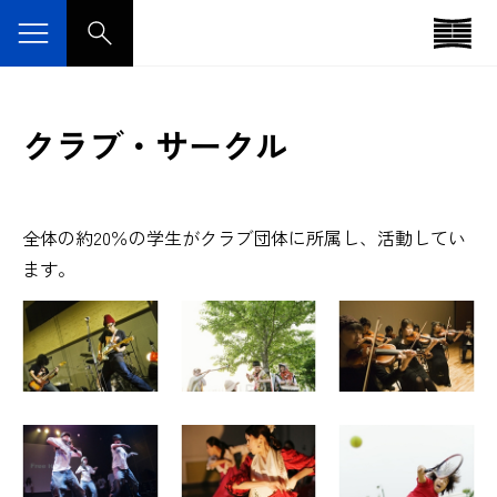
クラブ・サークル
全体の約20％の学生がクラブ団体に所属し、活動してい
ます。