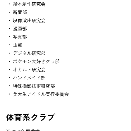
絵本創作研究会
新聞部
映像演出研究会
漫画部
写真部
虫部
デジタル研究部
ポケモン大好きクラ部
オカルト研究会
ハンドメイド部
特殊撮影技術研究部
美大生アイドル実行委員会
体育系クラブ