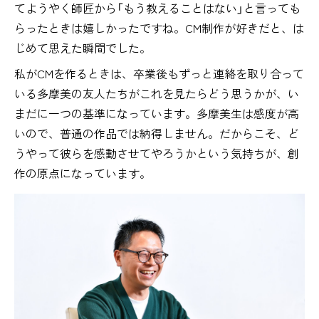
てようやく師匠から「もう教えることはない」と言っても
らったときは嬉しかったですね。CM制作が好きだと、は
じめて思えた瞬間でした。
私がCMを作るときは、卒業後もずっと連絡を取り合って
いる多摩美の友人たちがこれを見たらどう思うかが、い
まだに一つの基準になっています。多摩美生は感度が高
いので、普通の作品では納得しません。だからこそ、ど
うやって彼らを感動させてやろうかという気持ちが、創
作の原点になっています。