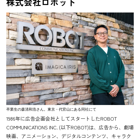
株式会社ロボット
卒業生の森清和浩さん。東京・代官山にある同社にて
1986年に広告企画会社としてスタートしたROBOT
COMMUNICATIONS INC. (以下ROBOT)は、広告から、劇場
映画、アニメーション、デジタルコンテンツ、キャラク