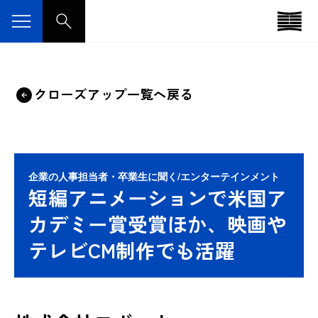
クローズアップ一覧へ戻る
企業の人事担当者・卒業生に聞く/エンターテインメント
短編アニメーションで米国ア
カデミー賞受賞ほか、映画や
テレビCM制作でも活躍