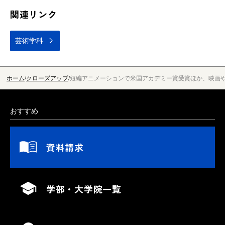
関連リンク
芸術学科
ホーム
クローズアップ
短編アニメーションで米国アカデミー賞受賞ほか、映画や
おすすめ
資料請求
学部・大学院一覧