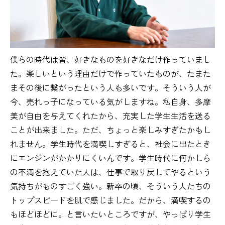
僕らの時代は皆、好きなものを好きなだけ作っていまし
た。楽しいという理由だけで作っていたものが、たまた
まその後に繋がったという人も多いです。そういう人が
今、売れっ子になっている気がしますね。私自身、多摩
美が自由を与えてくれたから、充実した学生生活を送る
ことが出来ました。ただ、ちょっと楽しみすぎたかもし
れません。学生時代を満喫しすぎると、社会に出たとき
にエンジンがかかりにくいんです。学生時代に何かしら
の不満を抱えていた人は、仕事で取り戻してやるという
気持ちがものすごく強い。新卒の頃、そういう人たちの
トップスピードを肌で感じました。だから、満喫するの
もほどほどに。と言いたいところですが、やっぱり学生