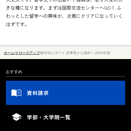
きな糧になります。まずは国際交流センターへGO！ ふ
わっとした留学への興味が、次第にクリアになっていく
はずです。
ホーム
クローズアップ
留学生レポート 多摩美から海外へ 2024年度
おすすめ
資料請求
学部・大学院一覧