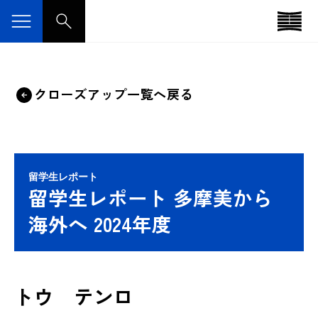
クローズアップ一覧へ戻る
留学生レポート
留学生レポート 多摩美から
海外へ 2024年度
トウ テンロ