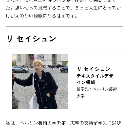
た。思い切って挑戦することで、きっと人生にとってか
けがえのない経験になるはずです。
リ セイシュン
リ セイシュン
テキスタイルデザ
イン領域
留学先：ベルリン芸術
大学
私は、ベルリン芸術大学を第一志望の交換留学先に選び