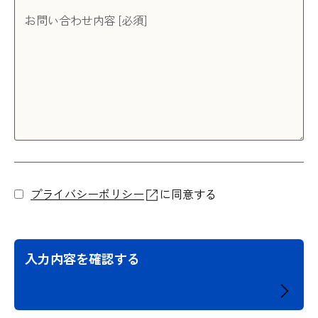
お問い合わせ内容 [必須]
プライバシーポリシー
に同意する
入力内容を確認する