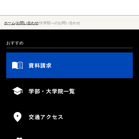
ホーム
お問い合わせ
大学院へのお問い合わせ
おすすめ
資料請求
学部・大学院一覧
交通アクセス