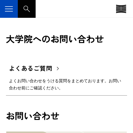
大学院へのお問い合わせ
よくあるご質問
よくお問い合わせをうける質問をまとめております。お問い
合わせ前にご確認ください。
お問い合わせ