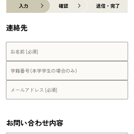
入力
確認
送信・完了
連絡先
お名前 [必須]
学籍番号（本学学生の場合のみ）
メールアドレス [必須]
お問い合わせ内容