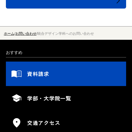
ホーム
お問い合わせ
統合デザイン学科へのお問い合わせ
おすすめ
資料請求
学部・大学院一覧
交通アクセス