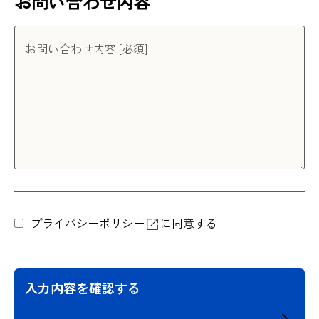
お問い合わせ内容
お問い合わせ内容 [必須]
プライバシーポリシー
に同意する
入力内容を確認する