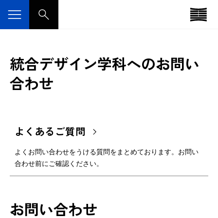
統合デザイン学科へのお問い
合わせ
よくあるご質問
よくお問い合わせをうける質問をまとめております。お問い
合わせ前にご確認ください。
お問い合わせ