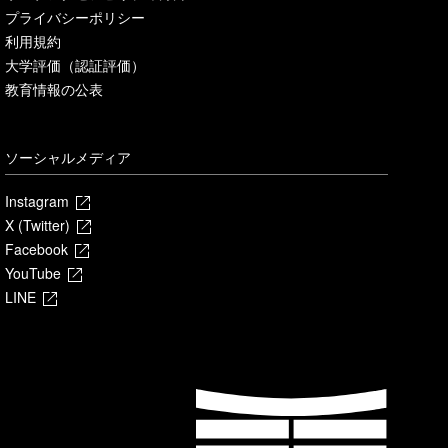
プライバシーポリシー
利用規約
大学評価（認証評価）
教育情報の公表
ソーシャルメディア
Instagram
X (Twitter)
Facebook
YouTube
LINE