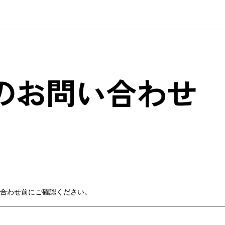
のお問い合わせ
合わせ前にご確認ください。