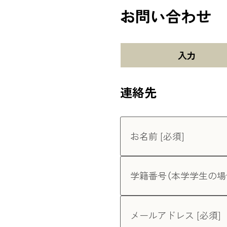
お問い合わせ
入力
連絡先
お名前 [必須]
学籍番号（本学学生の場
メールアドレス [必須]