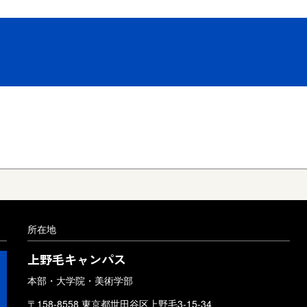
所在地
上野毛キャンパス
本部・大学院・美術学部
〒158-8558 東京都世田谷区上野毛3-15-34