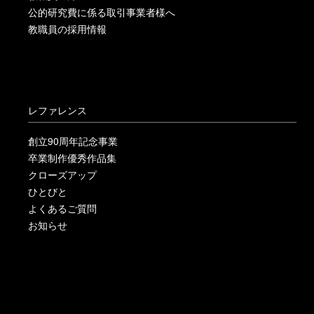
公的研究費に係る取引事業者様へ
教職員の採用情報
レファレンス
創立90周年記念事業
卒業制作優秀作品集
クローズアップ
ひとびと
よくあるご質問
お知らせ