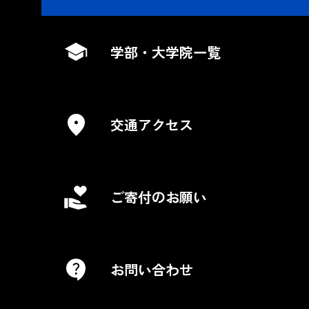
学部・大学院一覧
交通アクセス
ご寄付のお願い
お問い合わせ