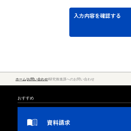
入力内容を確認する
ホーム
お問い合わせ
研究推進課へのお問い合わせ
おすすめ
資料請求