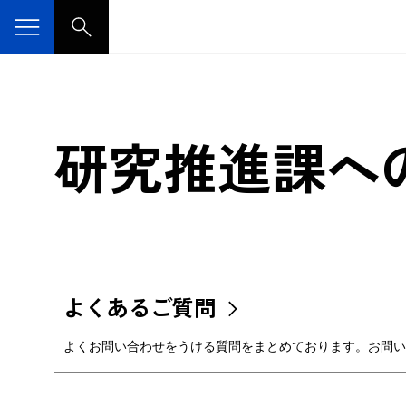
研究推進課へ
よくあるご質問
よくお問い合わせをうける質問をまとめております。お問い