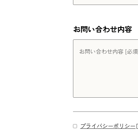
お問い合わせ内容
お問い合わせ内容 [必須
プライバシーポリシー