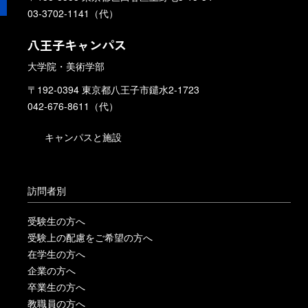
03-3702-1141（代）
八王子キャンパス
大学院・美術学部
〒192-0394 東京都八王子市鑓水2-1723
042-676-8611（代）
キャンパスと施設
訪問者別
受験生の方へ
受験上の配慮をご希望の方へ
在学生の方へ
企業の方へ
卒業生の方へ
教職員の方へ