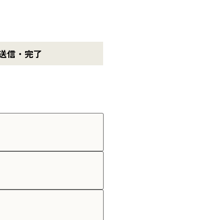
送信・完了