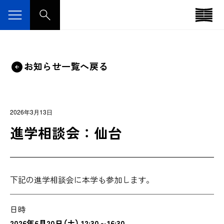
お知らせ一覧へ戻る
2026年3月13日
進学相談会：仙台
下記の進学相談会に本学も参加します。
日時
2026年6月20日（土） 12:30～16:30