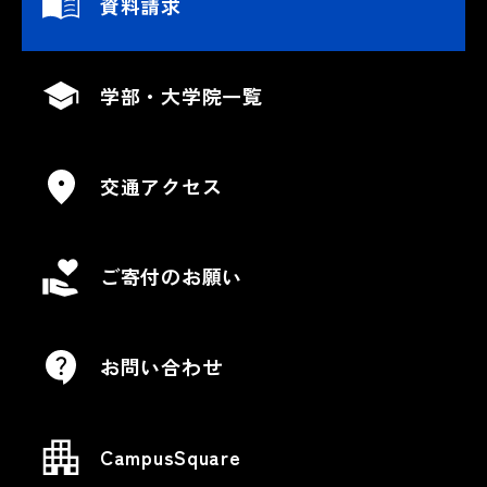
資料請求
学部・大学院一覧
交通アクセス
ご寄付のお願い
お問い合わせ
CampusSquare