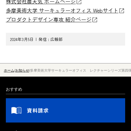
株式会社農天気 ホームページ
多摩美術大学 サーキュラーオフィス Webサイト
プロダクトデザイン専攻 紹介ページ
2024年3月5日
発信 :
広報部
ホーム
お知らせ
多摩美術大学サーキュラーオフィス レクチャーシリーズ第四
おすすめ
資料請求