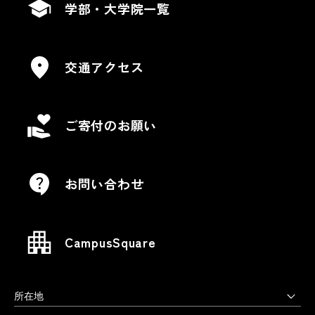
学部・大学院一覧
交通アクセス
ご寄付のお願い
お問い合わせ
CampusSquare
所在地