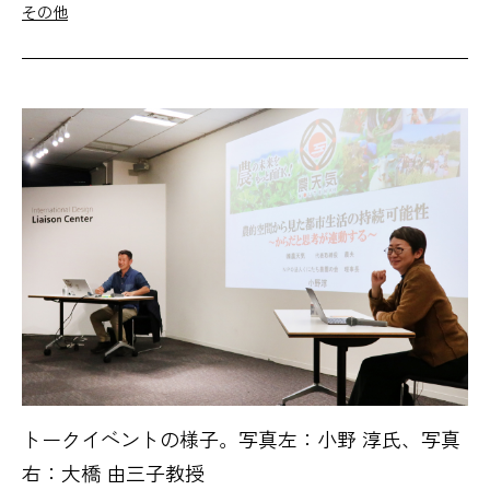
その他
トークイベントの様子。写真左：小野 淳氏、写真
右：大橋 由三子教授