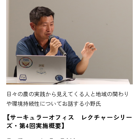
日々の農の実践から見えてくる人と地域の関わり
や環境持続性についてお話する小野氏
【サーキュラーオフィス レクチャーシリー
ズ・第4回実施概要】