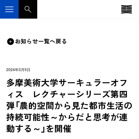
お知らせ一覧へ戻る
2024年3月5日
多摩美術大学サーキュラーオフ
ィス レクチャーシリーズ第四
弾「農的空間から見た都市生活の
持続可能性～からだと思考が連
動する～」を開催