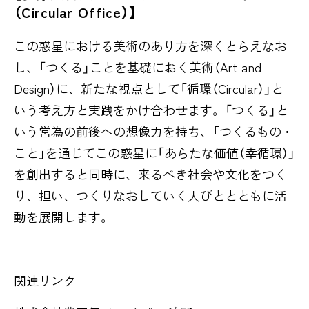
（Circular Office）】
この惑星における美術のあり方を深くとらえなお
し、「つくる」ことを基礎におく美術（Art and
Design）に、新たな視点として「循環（Circular）」と
いう考え方と実践をかけ合わせます。「つくる」と
いう営為の前後への想像力を持ち、「つくるもの・
こと」を通じてこの惑星に「あらたな価値（幸循環）」
を創出すると同時に、来るべき社会や文化をつく
り、担い、つくりなおしていく人びととともに活
動を展開します。
関連リンク