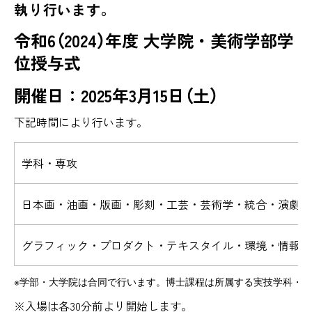
執り行います。
令和6（2024）年度 大学院・美術学部学
位授与式
開催日：2025年3月15日（土）
下記時間により行います。
学科・専攻
日本画・油画・版画・彫刻・工芸・芸術学・統合・演劇舞
グラフィック・プロダクト・テキスタイル・環境・情報
※学部・大学院は合同で行います。博士課程は所属する実技学科・
※入場は各30分前より開始します。