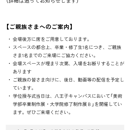
（詳細は追ってお知らせします）
【ご親族さまへのご案内】
会場後方に席をご用意しております。
スペースの都合上、卒業・修了生1名につき、ご親族
さま1名までのご来場にご協力ください。
会場スペースが埋まり次第、入場をお断りすることが
あります
ご親族の皆さま向けに、後日、動画等の配信を予定し
ています。
学位授与式当日は、八王子キャンパスにおいて「美術
学部卒業制作展・大学院修了制作展Ｂ」を開催してい
ます。ぜひご来場ください。