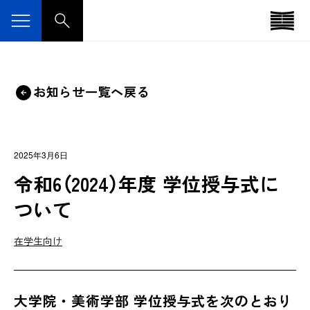
お知らせ一覧へ戻る
2025年3月6日
令和6（2024）年度 学位授与式に
ついて
在学生向け
大学院・美術学部 学位授与式を次のとおり