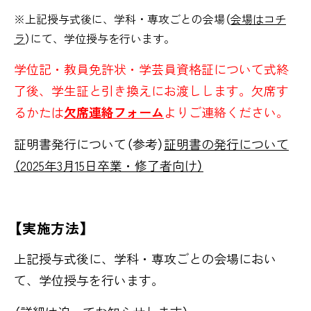
※上記授与式後に、学科・専攻ごとの会場（
会場はコチ
ラ
）にて、学位授与を行います。
学位記・教員免許状・学芸員資格証について式終
了後、学生証と引き換えにお渡しします。欠席す
るかたは
欠席連絡フォーム
よりご連絡ください。
証明書発行について（参考）
証明書の発行について
（2025年3月15日卒業・修了者向け）
【実施方法】
上記授与式後に、学科・専攻ごとの会場におい
て、学位授与を行います。