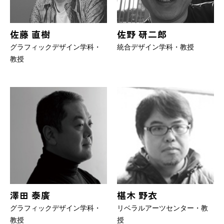
佐藤 直樹
佐野 研二郎
グラフィックデザイン学科・
統合デザイン学科・教授
教授
澤田 泰廣
椹木 野衣
グラフィックデザイン学科・
リベラルアーツセンター・教
教授
授