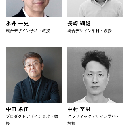
永井 一史
長崎 綱雄
統合デザイン学科・教授
統合デザイン学科・教授
中田 希佳
中村 至男
プロダクトデザイン専攻・教
グラフィックデザイン学科・
授
教授