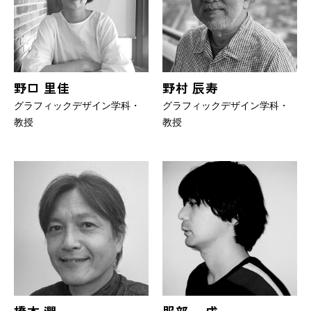
野口 里佳
野村 辰寿
グラフィックデザイン学科・
グラフィックデザイン学科・
教授
教授