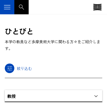
ひとびと
本学の教員など多摩美術大学に関わる方々をご紹介しま
す。
絞り込む