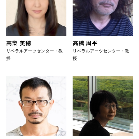
高梨 美穂
高橋 周平
リベラルアーツセンター・教
リベラルアーツセンター・教
授
授