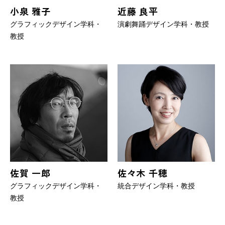
小泉 雅子
近藤 良平
グラフィックデザイン学科・
演劇舞踊デザイン学科・教授
教授
佐賀 一郎
佐々木 千穂
グラフィックデザイン学科・
統合デザイン学科・教授
教授