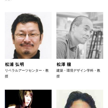
松浦 弘明
松澤 穣
リベラルアーツセンター・教
建築・環境デザイン学科・教
授
授