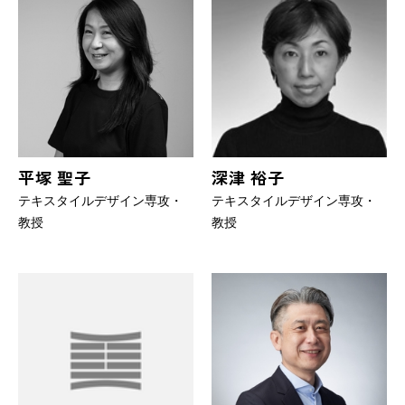
平塚 聖子
深津 裕子
テキスタイルデザイン専攻・
テキスタイルデザイン専攻・
教授
教授