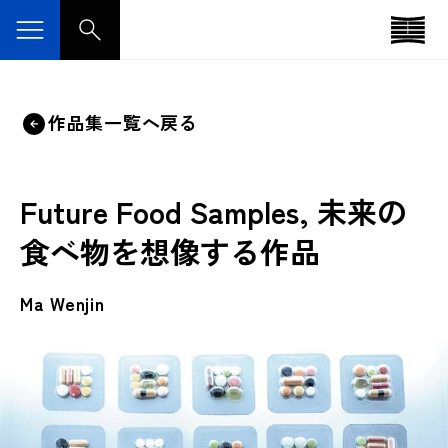
作品集一覧へ戻る
Future Food Samples, 未来の
食べ物を想像する作品
Ma Wenjin