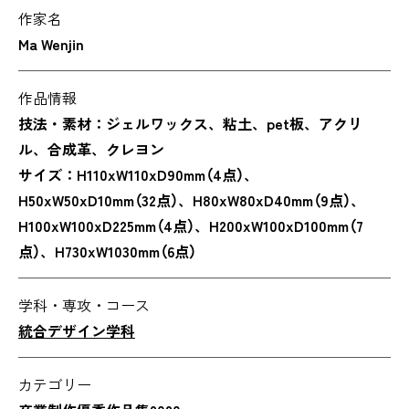
作家名
Ma Wenjin
作品情報
技法・素材：ジェルワックス、粘土、pet板、アクリ
ル、合成革、クレヨン
サイズ：H110xW110xD90mm（4点）、
H50xW50xD10mm（32点）、H80xW80xD40mm（9点）、
H100xW100xD225mm（4点）、H200xW100xD100mm（7
点）、H730xW1030mm（6点）
学科・専攻・コース
統合デザイン学科
カテゴリー