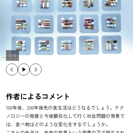
1
/
3
作者によるコメント
100年後、200年後先の食生活はどうなるでしょう。テク
ノロジーの発展と今後顕在化して行く社会問題の背景で
は、食べ物はどのような変化をするでしょうか。
こちらの作品は、未来の世界という背景の下で誕生され