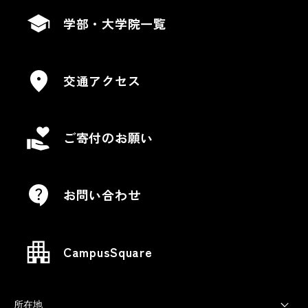
学部・大学院一覧
交通アクセス
ご寄付のお願い
お問い合わせ
CampusSquare
所在地