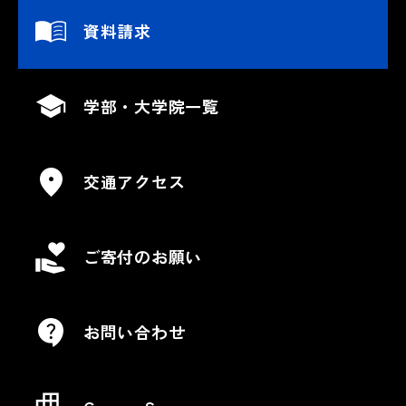
資料請求
学部・大学院一覧
交通アクセス
ご寄付のお願い
お問い合わせ