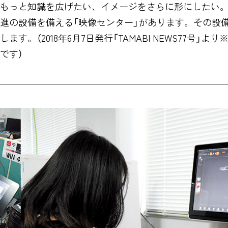
もっと知識を広げたい、イメージをさらに形にしたい
進の設備を備える「映像センター」があります。その設
す。（2018年6月7日発行「TAMABI NEWS77号」
です）