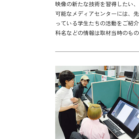
映像の新たな技術を習得したい、
可能なメディアセンターには、先
っている学生たちの活動をご紹介しま
科名などの情報は取材当時のもの