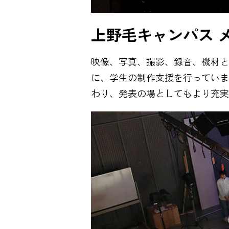
上野毛キャンパス 
映像、写真、撮影、録音、機材と
に、学生の制作支援を行っていま
わり、発表の場としてもより充実