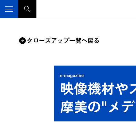
クローズアップ一覧へ戻る
e-magazine
映像機材や
摩美の"メデ