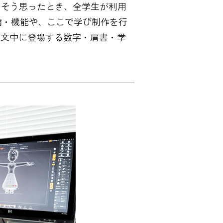
。そう思ったとき、全学生が利用
備・機能や、ここで学び制作を行
より※文中に登場する数字・肩書・学