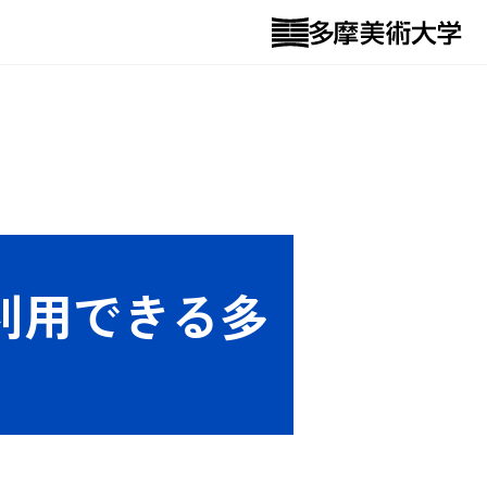
利用できる多