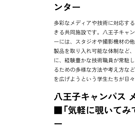
ンター
多彩なメディアや技術に対応する
きる共同施設です。八王子キャン
ーには、スタジオや撮影機材の他
製品を取り入れ可能な体制など、
に、経験豊かな技術職員が常駐し
るための多様な方法や考え方など
を広げようという学生たちが日
八王子キャンパス 
■「気軽に覗いてみて
ー