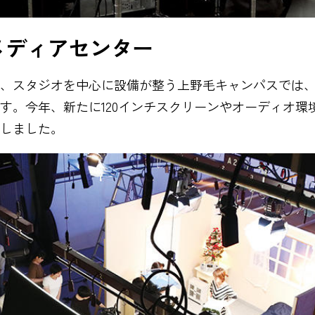
メディアセンター
、スタジオを中心に設備が整う上野毛キャンパスでは
す。今年、新たに120インチスクリーンやオーディオ環
しました。