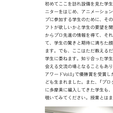
初めてここを訪れ設備を見た学生
ニターをはじめ、アニメーション
プに参加する学生のために、その
フトが欲しいかと学生の要望を聞
からプロ先進の情報を得て、それ
て、学生の驚きと期待に満ちた顔
ます。でも、ここはただ教えるだ
学生に委ねます。知り合った学生
会える交流の場となることもあり
アワードVol.0」で優勝賞を受
ども生まれました。また、「プロ
に多摩美に編入してきた学生も、
覗いてみてください。授業とはま