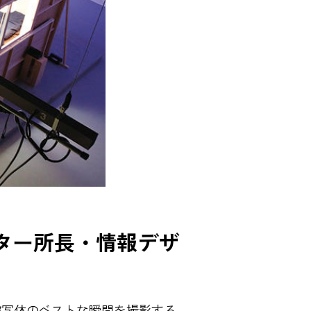
ンター所長・情報デザ
被写体のベストな瞬間を撮影する