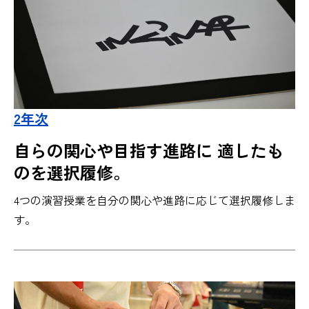
2年次
自らの関心や目指す進路に 適したも
のを選択履修。
4つの演習授業を自分の関心や進路に応じて選択履修しま
す。