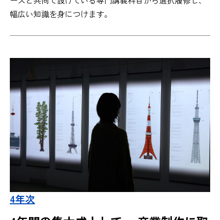
ースと共同で設けている専門講義科目から選択履修し、
幅広い知識を身につけます。
4年次