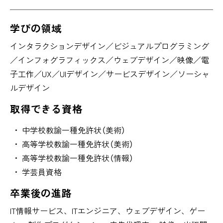
学びの領域
インタラクションデザイン／ビジュアルプログラミング
／インフォグラフィックス／ウェブデザイン／映像／電
子工作／UX／UIデザイン／サービスデザイン／ソーシャ
ルデザイン
取得できる資格
中学校教諭一種免許状（美術）
高等学校教諭一種免許状（美術）
高等学校教諭一種免許状（情報）
学芸員資格
卒業後の進路
IT情報サービス、ITエンジニア、ウェブデザイン、ゲー