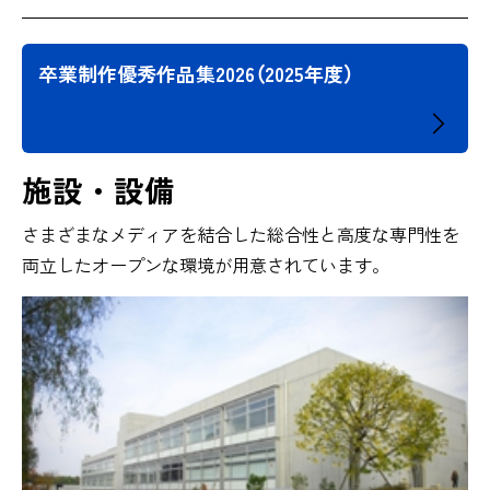
卒業制作優秀作品集2026（2025年度）
施設・設備
さまざまなメディアを結合した総合性と高度な専門性を
両立したオープンな環境が用意されています。