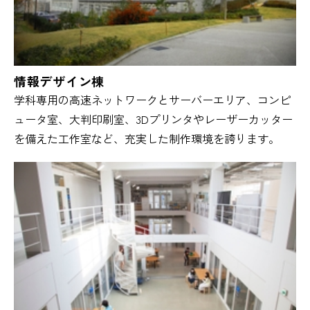
情報デザイン棟
学科専用の高速ネットワークとサーバーエリア、コンピ
ュータ室、大判印刷室、3Dプリンタやレーザーカッター
を備えた工作室など、充実した制作環境を誇ります。