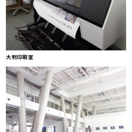
大判印刷室