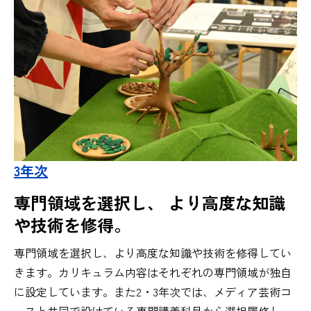
3年次
専門領域を選択し、 より高度な知識
や技術を修得。
専門領域を選択し、より高度な知識や技術を修得してい
きます。カリキュラム内容はそれぞれの専門領域が独自
に設定しています。また2・3年次では、メディア芸術コ