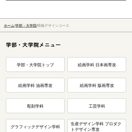
ホーム
学部・大学院
情報デザインコース
学部・大学院メニュー
学部・大学院トップ
絵画学科 日本画専攻
絵画学科 油画専攻
絵画学科 版画専攻
彫刻学科
工芸学科
生産デザイン学科 プロダク
グラフィックデザイン学科
トデザイン専攻