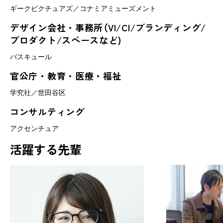
ギークピクチュアズ／コナミアミューズメント
デザイン会社・事務所（VI/CI/ブランディング/
プロダクト/スペースなど)
バスキュール
官公庁・教育・医療・福祉
学究社／世田谷区
コンサルティング
アクセンチュア
活躍する先輩