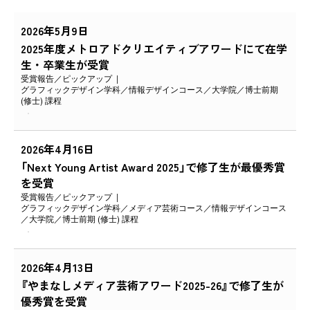
2026年5月9日
2025年度メトロアドクリエイティブアワードにて在学
生・卒業生が受賞
受賞報告
ピックアップ
グラフィックデザイン学科
情報デザインコース
大学院
博士前期
(修士) 課程
2026年4月16日
「Next Young Artist Award 2025」で修了生が最優秀賞
を受賞
受賞報告
ピックアップ
グラフィックデザイン学科
メディア芸術コース
情報デザインコース
大学院
博士前期 (修士) 課程
2026年4月13日
『やまなしメディア芸術アワード2025-26』で修了生が
優秀賞を受賞