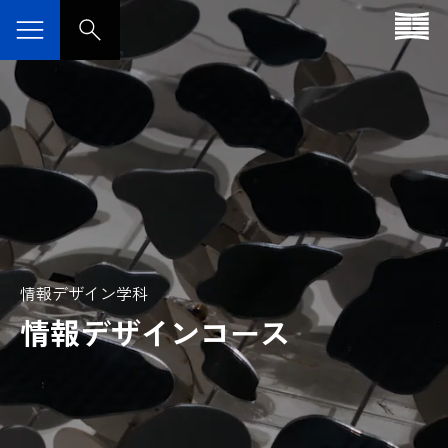
情報デザイン学科
情報デザインコース