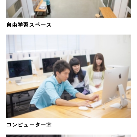
自由学習スペース
コンピューター室