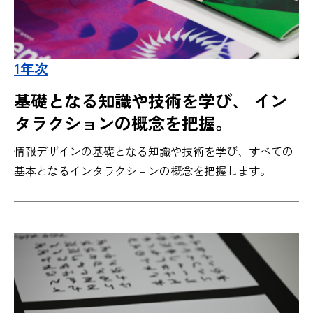
1年次
基礎となる知識や技術を学び、 イン
タラクションの概念を把握。
情報デザインの基礎となる知識や技術を学び、すべての
基本となるインタラクションの概念を把握します。