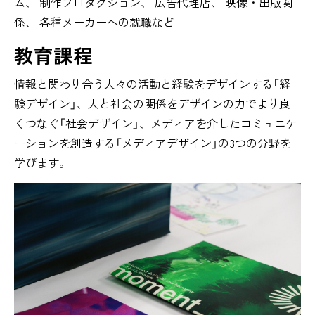
ム、 制作プロダクション、 広告代理店、 映像・出版関
係、 各種メーカーへの就職など
教育課程
情報と関わり合う人々の活動と経験をデザインする「経
験デザイン」、人と社会の関係をデザインの力でより良
くつなぐ「社会デザイン」、メディアを介したコミュニケ
ーションを創造する「メディアデザイン」の3つの分野を
学びます。