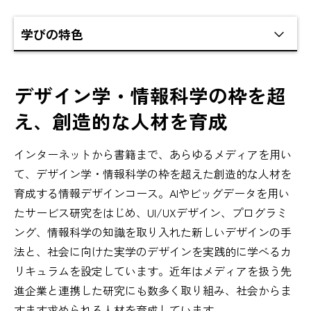
デザイン学・情報科学の枠を超
え、創造的な人材を育成
インターネットから書籍まで、あらゆるメディアを用い
て、デザイン学・情報科学の枠を超えた創造的な人材を
育成する情報デザインコース。Alやビッグデータを用い
たサービス研究をはじめ、UI/UXデザイン、プログラミ
ング、情報科学の知識を取り入れた新しいデザインの手
法と、社会に向けた実学のデザインを実践的に学べるカ
リキュラムを設定しています。近年はメディアを扱う先
進企業と連携した研究にも数多く取り組み、社会からま
すます求められる人材を育成しています。