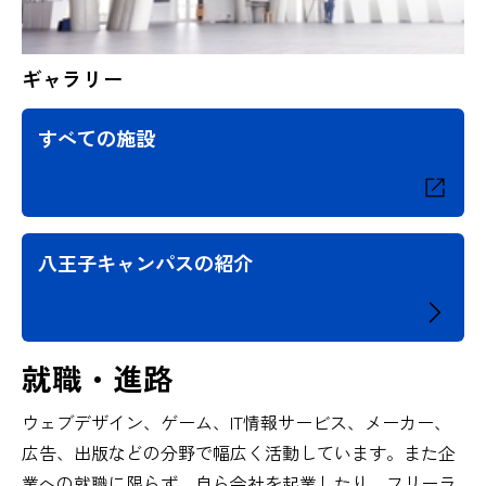
ギャラリー
すべての施設
八王子キャンパスの紹介
就職・進路
ウェブデザイン、ゲーム、IT情報サービス、メーカー、
広告、出版などの分野で幅広く活動しています。また企
業への就職に限らず、自ら会社を起業したり、フリーラ