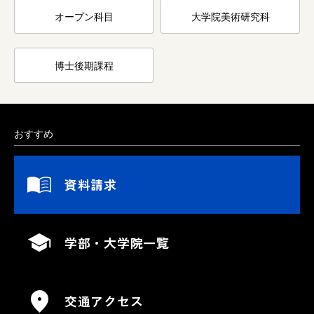
オープン科目
大学院美術研究科
博士後期課程
おすすめ
資料請求
学部・大学院一覧
交通アクセス