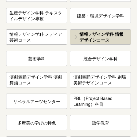
生産デザイン学科 テキスタ
建築・環境デザイン学科
イルデザイン専攻
情報デザイン学科 メディア
情報デザイン学科 情報
芸術コース
デザインコース
芸術学科
統合デザイン学科
演劇舞踊デザイン学科 演劇
演劇舞踊デザイン学科 劇場
舞踊コース
美術デザインコース
PBL（Project Based
リベラルアーツセンター
Learning）科目
多摩美の学びの特色
語学教育