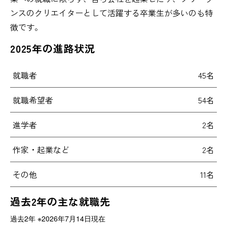
ンスのクリエイターとして活躍する卒業生が多いのも特
徴です。
2025年の進路状況
就職者
45名
就職希望者
54名
進学者
2名
作家・起業など
2名
その他
11名
過去2年の主な就職先
過去2年 ※2026年7月14日現在