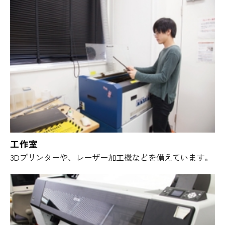
工作室
3Dプリンターや、レーザー加工機などを備えています。