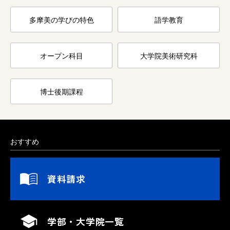
多摩美の学びの特色
語学教育
オープン科目
大学院美術研究科
博士後期課程
おすすめ
資料請求
学部・大学院一覧