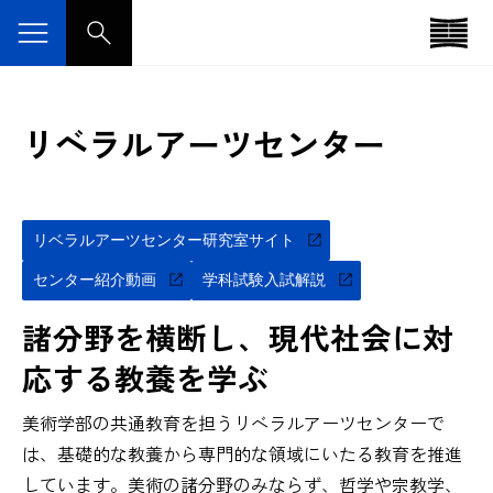
リベラルアーツセンター
リベラルアーツセンター研究室サイト
センター紹介動画
学科試験入試解説
諸分野を横断し、
現代社会に対
応する教養を学ぶ
美術学部の共通教育を担うリベラルアーツセンターで
は、基礎的な教養から専門的な領域にいたる教育を推進
しています。美術の諸分野のみならず、哲学や宗教学、