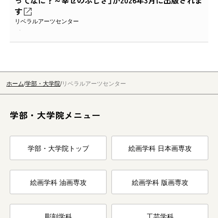
す
リベラルアーツセンター
ホーム
学部・大学院
リベラルアーツセンター
学部・大学院メニュー
学部・大学院トップ
絵画学科 日本画専攻
絵画学科 油画専攻
絵画学科 版画専攻
彫刻学科
工芸学科