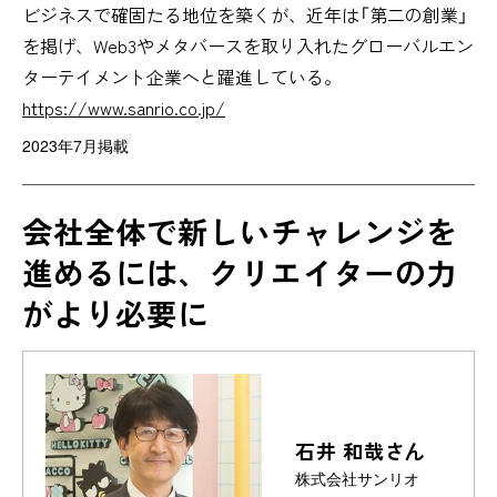
ビジネスで確固たる地位を築くが、近年は「第二の創業」
を掲げ、Web3やメタバースを取り入れたグローバルエン
ターテイメント企業へと躍進している。
https://www.sanrio.co.jp/
2023年7月掲載
会社全体で新しいチャレンジを
進めるには、クリエイターの力
がより必要に
石井 和哉さん
株式会社サンリオ