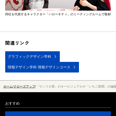
同社を代表するキャラクター「ハローキティ」のミーティングルームで取材
関連リンク
グラフィックデザイン学科
情報デザイン学科 情報デザインコース
ホーム
クローズアップ
「サンリオ展」のキービジュアルや「いちご新聞」の編
おすすめ