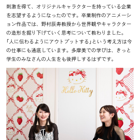
刺激を得て、オリジナルキャラクターを持っている企業
を志望するようになったのです。卒業制作のアニメーシ
ョン作品では、野村辰寿教授から世界観やキャラクター
の造形を掘り下げていく思考について教わりました。
「人に伝わるようにアウトプットする」という考え方は今
の仕事にも通底しています。多摩美での学びは、きっと
学生のみなさんの人生をも後押しするはずです。