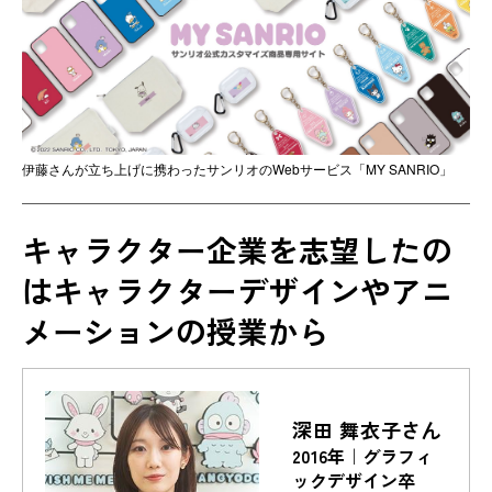
伊藤さんが立ち上げに携わったサンリオのWebサービス「MY SANRIO」
キャラクター企業を志望したの
はキャラクターデザインやアニ
メーションの授業から
深田 舞衣子さん
2016年｜グラフィ
ックデザイン卒