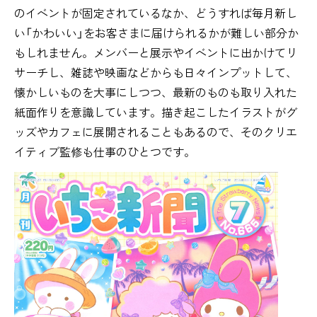
のイベントが固定されているなか、どうすれば毎月新し
い「かわいい」をお客さまに届けられるかが難しい部分か
もしれません。メンバーと展示やイベントに出かけてリ
サーチし、雑誌や映画などからも日々インプットして、
懐かしいものを大事にしつつ、最新のものも取り入れた
紙面作りを意識しています。描き起こしたイラストがグ
ッズやカフェに展開されることもあるので、そのクリエ
イティブ監修も仕事のひとつです。