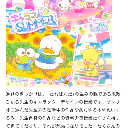
進路のきっかけは、「たれぱんだ」の生みの親である末政
ひかる先生のキャラクターデザインの授業です。サンリ
オに進んだ先輩方の在学中の作品やあらゆる本やぬいぐ
るみ、先生自身の作品などの資料を毎授業たくさん持っ
てきてくださり、それが勉強になりました。たくさんの