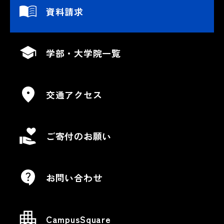
資料請求
学部・大学院一覧
交通アクセス
ご寄付のお願い
お問い合わせ
CampusSquare