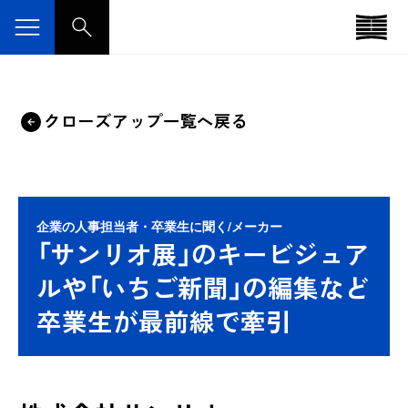
クローズアップ一覧へ戻る
企業の人事担当者・卒業生に聞く/メーカー
「サンリオ展」のキービジュア
ルや「いちご新聞」の編集など
卒業生が最前線で牽引