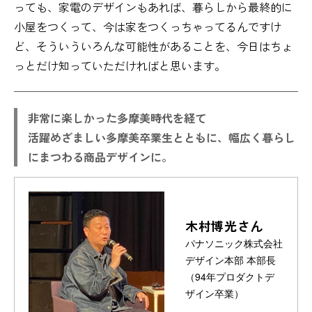
っても、家電のデザインもあれば、暮らしから最終的に
小屋をつくって、今は家をつくっちゃってるんですけ
ど、そういういろんな可能性があることを、今日はちょ
っとだけ知っていただければと思います。
非常に楽しかった多摩美時代を経て
活躍めざましい多摩美卒業生とともに、幅広く暮らし
にまつわる商品デザインに。
木村博光さん
パナソニック株式会社
デザイン本部 本部長
（94年プロダクトデ
ザイン卒業）