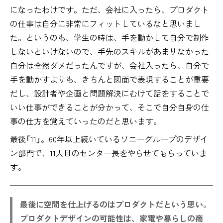
になったわけです。ただ、会社に入ったら、プロダクト
の仕事は自分に非常にフィットしているなと思いまし
た。というのも、学生の時は、手を動かして自分で制作
しないといけないので、手先のスキルがあまりなかった
自分は全然ダメだったんですが、会社入ったら、自分で
手を動かすよりも、きちんと図面で表現することが重要
だし、設計者や企画と問題解決にむけて話をすることで
いい仕事ができることが分かって、そこで自分自身の仕
事の仕方を覚えていったのだと思います。
最後「11」。60年以上続いているソニーグループのデザイ
ン部門で、11人目のセンター長をやらせてもらっていま
す。
最後に空間を仕上げるのはプロダクトだという思い。
プロダクトデザインの可能性は、家電や暮らしの商