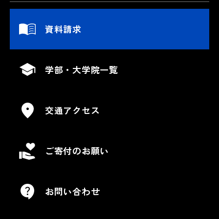
資料請求
学部・大学院一覧
交通アクセス
ご寄付のお願い
お問い合わせ