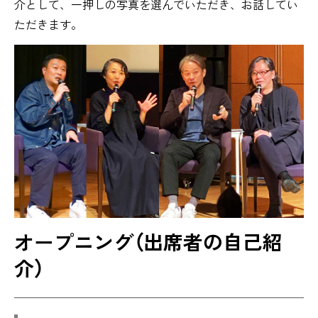
介として、一押しの写真を選んでいただき、お話してい
ただきます。
オープニング（出席者の自己紹
介）