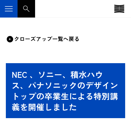
クローズアップ一覧へ戻る
NEC 、ソニー、積水ハウ
ス、パナソニックのデザイン
トップの卒業生による特別講
義を開催しました