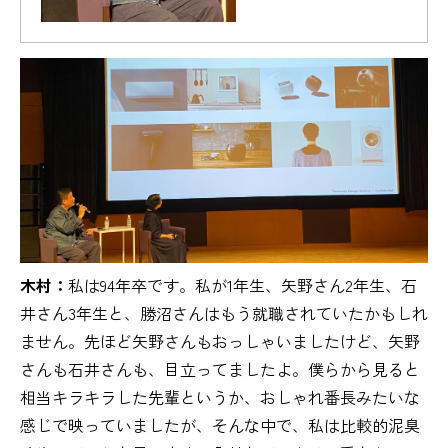
木村：
私は94年卒です。私が1年生、矢野さん2年生、石
井さん3年生と、勝沼さんはもう就職されていたかもしれ
ません。先ほど矢野さんもおっしゃいましたけど、矢野
さんも石井さんも、目立ってましたよ。僕らから見ると
相当キラキラした先輩というか、おしゃれ番長みたいな
感じで映っていましたが、そんな中で、私は比較的泥臭