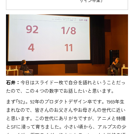
石井：
今日はスライド一枚で自分を語れということだっ
たので、この４つの数字でお話したいと思います。
まず「92」。92年のプロダクトデザイン卒です。1969年生
まれなので、皆さんのお父さんやお母さんの世代に近い
と思います。この世代にありがちですが、アニメと特撮
とSFに浸って育ちました。小さい頃から、アルプスの少