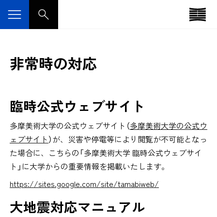
非常時の対応
臨時公式ウェブサイト
多摩美術大学の公式ウェブサイト（
多摩美術大学の公式ウ
ェブサイト
）が、災害や停電等により閲覧が不可能となっ
た場合に、こちらの「多摩美術大学 臨時公式ウェブサイ
ト」に大学からの重要情報を掲載いたします。
https://sites.google.com/site/tamabiweb/
大地震対応マニュアル