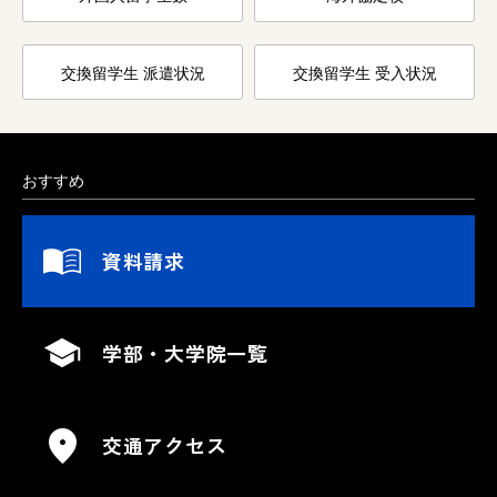
交換留学生 派遣状況
交換留学生 受入状況
おすすめ
資料請求
学部・大学院一覧
交通アクセス