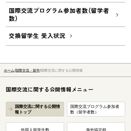
国際交流プログラム参加者数（留学者
数）
交換留学生 受入状況
ホーム
国際交流・留学
国際交流に関する公開情報
国際交流に関する公開情報メニュー
国際交流に関する公開情
国際交流プログラム参加者
報トップ
数（留学者数）
外国人留学生数
海外協定校