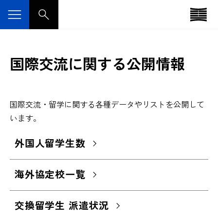
国際交流に関する公開情報
国際交流・留学に関する各種データやリストを公開して
います。
外国人留学生数
海外協定校一覧
交換留学生 派遣状況