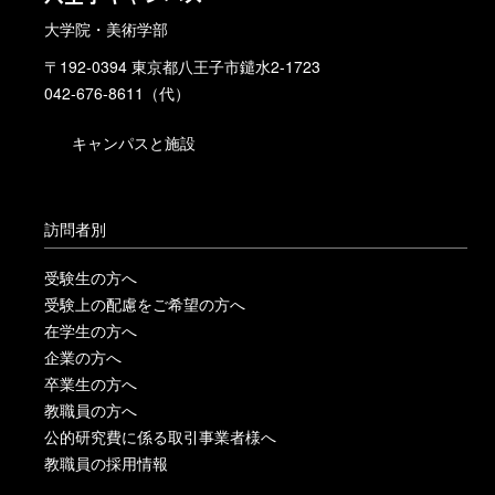
大学院・美術学部
〒192-0394 東京都八王子市鑓水2-1723
042-676-8611（代）
キャンパスと施設
訪問者別
受験生の方へ
受験上の配慮をご希望の方へ
在学生の方へ
企業の方へ
卒業生の方へ
教職員の方へ
公的研究費に係る取引事業者様へ
教職員の採用情報