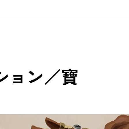
ション／寶