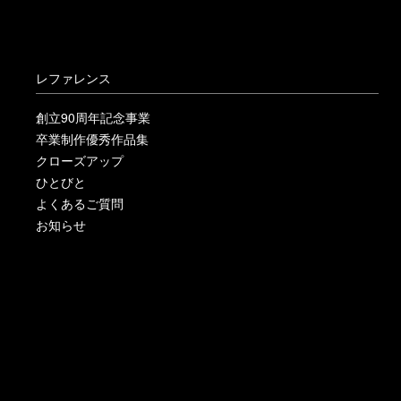
レファレンス
創立90周年記念事業
卒業制作優秀作品集
クローズアップ
ひとびと
よくあるご質問
お知らせ