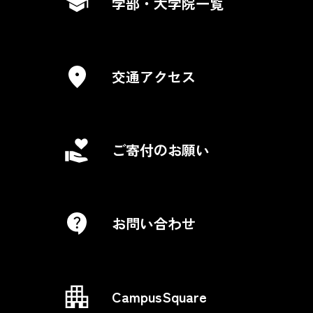
学部・大学院一覧
交通アクセス
ご寄付のお願い
お問い合わせ
CampusSquare