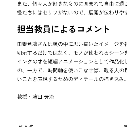
また、個々人が好きなものに囲まれて自由に過
怪たちにはセリフがないので、展開が伝わりや
担当教員によるコメント
田野倉凛さんは頭の中に思い描いたイメージを
明示するだけではなく、モノが使われるシーン
イングの才を短編アニメーションとして作品化
の、一方で、時間軸を使いこなせば、観る人の
いことを表現するためのディテールの描き込み
教授・濱田 芳治
作品名