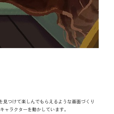
を見つけて楽しんでもらえるような画面づくり
らキャラクターを動かしています。