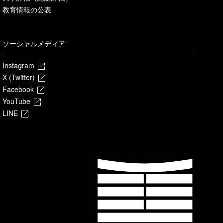
教育情報の公表
ソーシャルメディア
Instagram
X (Twitter)
Facebook
YouTube
LINE