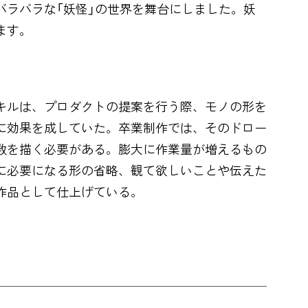
ラバラな「妖怪」の世界を舞台にしました。妖
ます。
キルは、プロダクトの提案を行う際、モノの形を
に効果を成していた。卒業制作では、そのドロー
数を描く必要がある。膨大に作業量が増えるもの
に必要になる形の省略、観て欲しいことや伝えた
作品として仕上げている。