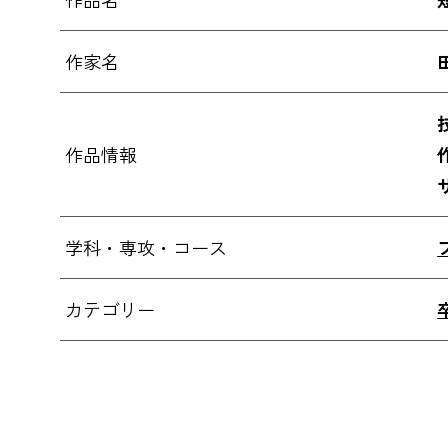
作家名
作品情報
学科・専攻・コース
カテゴリー