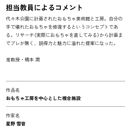
担当教員によるコメント
代々木公園に計画されたおもちゃ美術館と工房。自分の
手で壊れたおもちゃを修復するというコンセプトであ
る。リサーチ（実際におもちゃを直してみる）から計画ま
でブレが無く、説得力と魅力に溢れた提案になった。
准教授・橋本 潤
作品名
おもちゃ工房を中心とした複合施設
作家名
星野 雪音