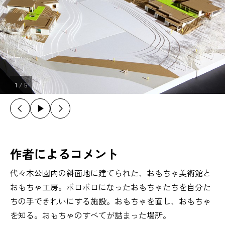
1
/
5
作者によるコメント
代々木公園内の斜面地に建てられた、おもちゃ美術館と
おもちゃ工房。ボロボロになったおもちゃたちを自分た
ちの手できれいにする施設。おもちゃを直し、おもちゃ
を知る。おもちゃのすべてが詰まった場所。