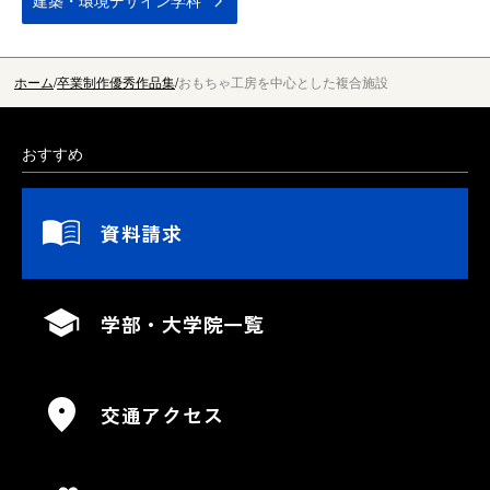
建築・環境デザイン学科
ホーム
卒業制作優秀作品集
おもちゃ工房を中心とした複合施設
おすすめ
資料請求
学部・大学院一覧
交通アクセス