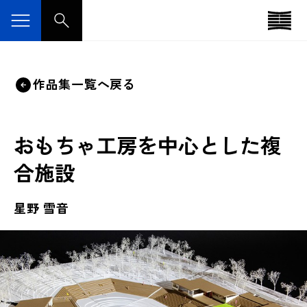
作品集一覧へ戻る
おもちゃ工房を中心とした複
合施設
星野 雪音