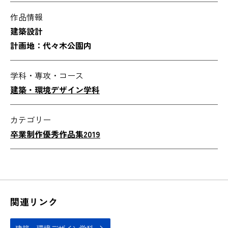
作品情報
建築設計
計画地：代々木公園内
学科・専攻・コース
建築・環境デザイン学科
カテゴリー
卒業制作優秀作品集2019
関連リンク