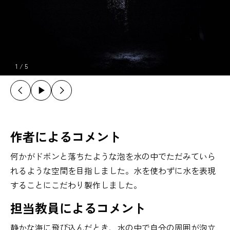
1
/
5
作者によるコメント
何かがドボンと落ちたような泡を水の中でただみていら
れるような空間を目指しました。水を使わずに水を表現
することにこだわり製作しました。
担当教員によるコメント
静かな海に飛び込んだとき、水の中で自分の周囲が泡立