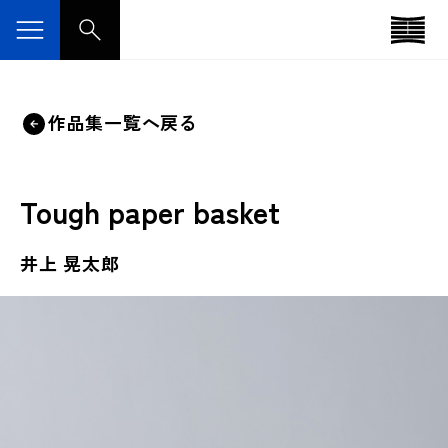
作品集一覧へ戻る
Tough paper basket
井上 晃太郎