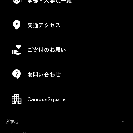
学部・大学院一覧
交通アクセス
ご寄付のお願い
お問い合わせ
CampusSquare
所在地