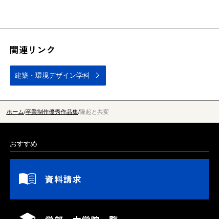
関連リンク
建築・環境デザイン学科
ホーム
卒業制作優秀作品集
隆起と共変
おすすめ
資料請求