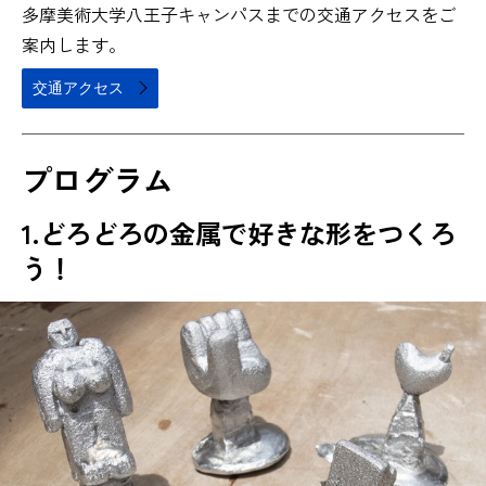
多摩美術大学八王子キャンパスまでの交通アクセスをご
案内します。
交通アクセス
プログラム
1.
どろどろの金属で好きな形をつくろ
う！