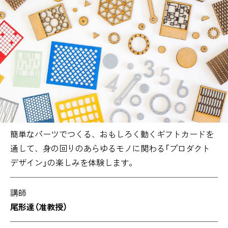
簡単なパーツでつくる、おもしろく動くギフトカードを
通して、身の回りのあらゆるモノに関わる「プロダクト
デザイン」の楽しみを体験します。
講師
尾形達（准教授）