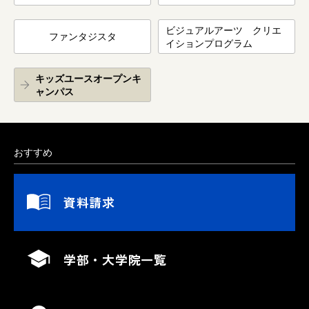
ビジュアルアーツ クリエ
ファンタジスタ
イションプログラム
キッズユースオープンキ
ャンパス
おすすめ
資料請求
学部・大学院一覧