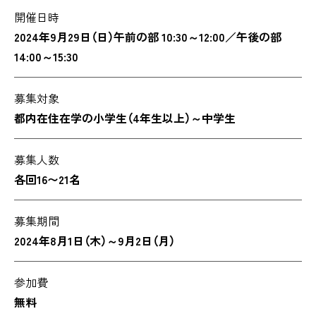
開催日時
2024年9月29日（日）午前の部 10:30～12:00／午後の部
14:00～15:30
募集対象
都内在住在学の小学生（4年生以上）～中学生
募集人数
各回16〜21名
募集期間
2024年8月1日（木）～9月2日（月）
参加費
無料