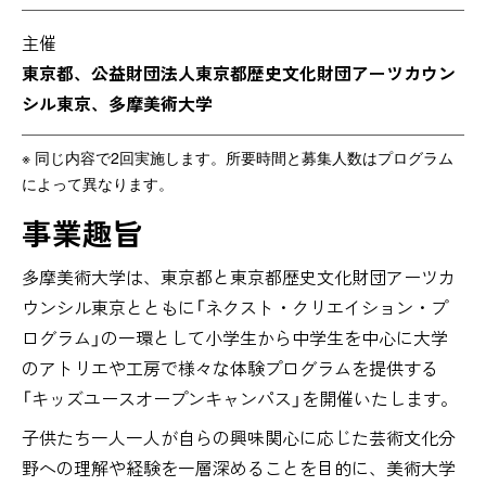
主催
東京都、公益財団法人東京都歴史文化財団アーツカウン
シル東京、多摩美術大学
※ 同じ内容で2回実施します。所要時間と募集人数はプログラム
によって異なります。
事業趣旨
多摩美術大学は、東京都と東京都歴史文化財団アーツカ
ウンシル東京とともに「ネクスト・クリエイション・プ
ログラム」の一環として小学生から中学生を中心に大学
のアトリエや工房で様々な体験プログラムを提供する
「キッズユースオープンキャンパス」を開催いたします。
子供たち一人一人が自らの興味関心に応じた芸術文化分
野への理解や経験を一層深めることを目的に、美術大学