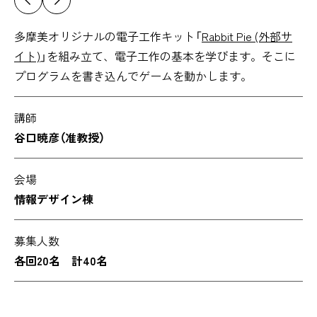
多摩美オリジナルの電子工作キット「
Rabbit Pie (外部サ
イト)
」を組み立て、電子工作の基本を学びます。そこに
プログラムを書き込んでゲームを動かします。
講師
谷口暁彦（准教授）
会場
情報デザイン棟
募集人数
各回20名 計40名