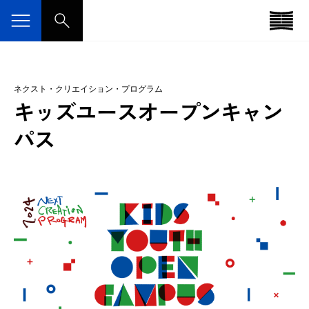
ネクスト・クリエイション・プログラム
キッズユースオープンキャン
パス