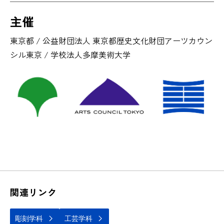
主催
東京都 / 公益財団法人 東京都歴史文化財団アーツカウン
シル東京 / 学校法人多摩美術大学
関連リンク
彫刻学科
工芸学科