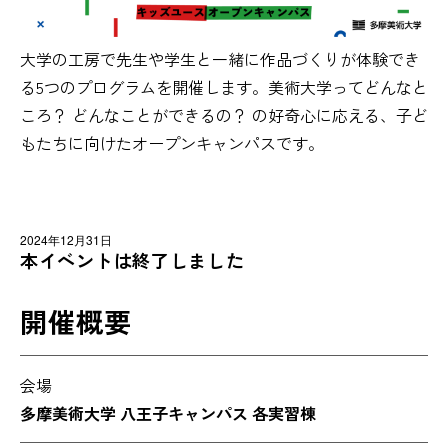
大学の工房で先生や学生と一緒に作品づくりが体験でき
る5つのプログラムを開催します。美術大学ってどんなと
ころ？ どんなことができるの？ の好奇心に応える、子ど
もたちに向けたオープンキャンパスです。
2024年12月31日
本イベントは終了しました
開催概要
会場
多摩美術大学 八王子キャンパス 各実習棟