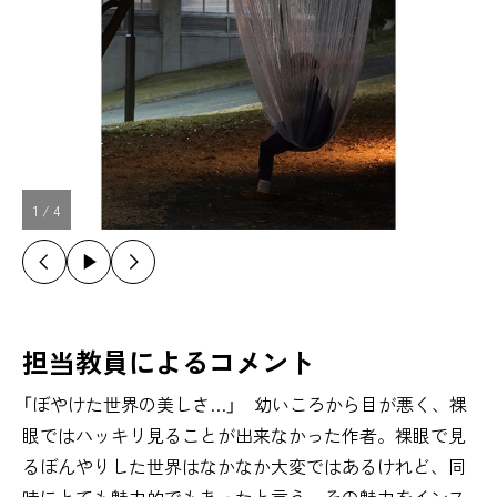
1
/
4
担当教員によるコメント
「ぼやけた世界の美しさ…」 幼いころから目が悪く、裸
眼ではハッキリ見ることが出来なかった作者。裸眼で見
るぼんやりした世界はなかなか大変ではあるけれど、同