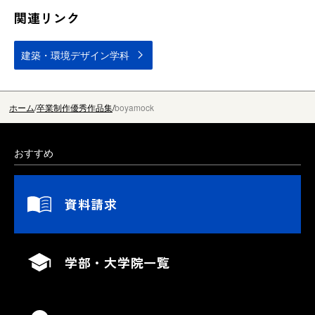
関連リンク
建築・環境デザイン学科
ホーム
卒業制作優秀作品集
boyamock
おすすめ
資料請求
学部・大学院一覧